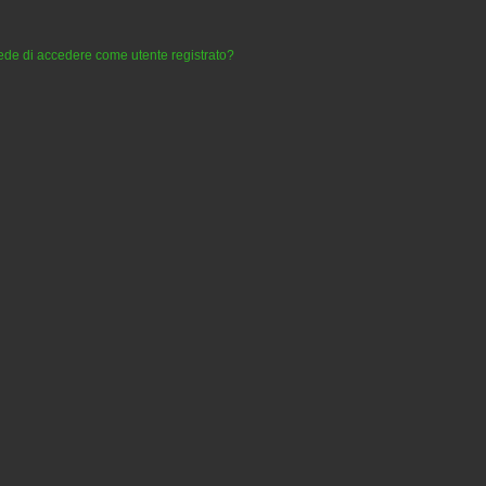
iede di accedere come utente registrato?