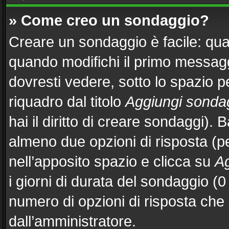
» Come creo un sondaggio?
Creare un sondaggio è facile: qu
quando modifichi il primo messag
dovresti vedere, sotto lo spazio p
riquadro dal titolo
Aggiungi sonda
hai il diritto di creare sondaggi). 
almeno due opzioni di risposta (per
nell’apposito spazio e clicca su
Ag
i giorni di durata del sondaggio (0 
numero di opzioni di risposta che 
dall’amministratore.