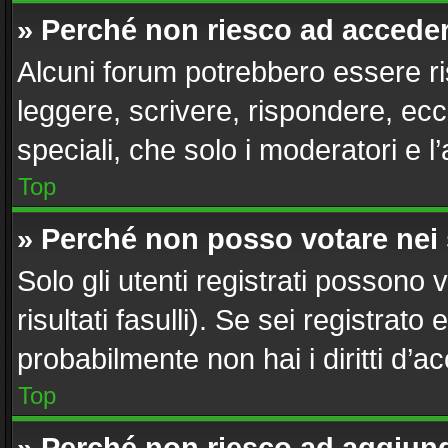
» Perché non riesco ad accede
Alcuni forum potrebbero essere ris
leggere, scrivere, rispondere, ecc
speciali, che solo i moderatori e
Top
» Perché non posso votare nei
Solo gli utenti registrati possono
risultati fasulli). Se sei registra
probabilmente non hai i diritti d’a
Top