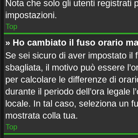
Nota che solo gli utenti registrati
impostazioni.
Top
» Ho cambiato il fuso orario ma
Se sei sicuro di aver impostato il 
sbagliata, il motivo può essere l’
per calcolare le differenze di orari
durante il periodo dell’ora legale 
locale. In tal caso, seleziona un f
mostrata colla tua.
Top