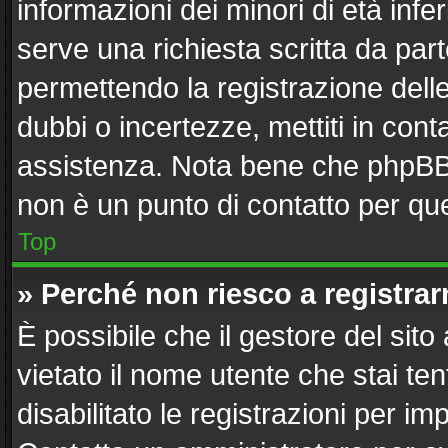
informazioni dei minori di età inf
serve una richiesta scritta da part
permettendo la registrazione delle
dubbi o incertezze, mettiti in con
assistenza. Nota bene che phpBB 
non è un punto di contatto per que
Top
» Perché non riesco a registra
È possibile che il gestore del sito
vietato il nome utente che stai te
disabilitato le registrazioni per imp