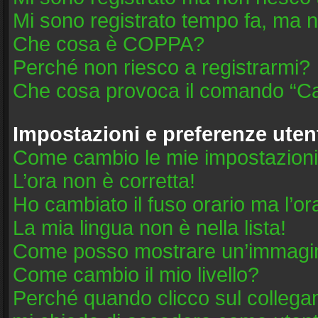
Mi sono registrato tempo fa, ma n
Che cosa è COPPA?
Perché non riesco a registrarmi?
Che cosa provoca il comando “Ca
Impostazioni e preferenze uten
Come cambio le mie impostazion
L’ora non è corretta!
Ho cambiato il fuso orario ma l’or
La mia lingua non è nella lista!
Come posso mostrare un’immagine
Come cambio il mio livello?
Perché quando clicco sul collegame