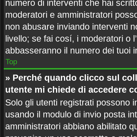
numero di interventi che hai scritto
moderatori e amministratori poss
non abusare inviando interventi n
livello; se fai cosí, i moderatori 
abbasseranno il numero dei tuoi in
Top
» Perché quando clicco sul coll
utente mi chiede di accedere c
Solo gli utenti registrati possono 
usando il modulo di invio posta i
amministratori abbiano abilitato 