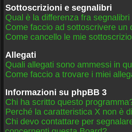
Sottoscrizioni e segnalibri
Qual è la differenza fra segnalibri
Come faccio ad sottoscrivere un
Come cancello le mie sottoscrizio
Allegati
Quali allegati sono ammessi in q
Come faccio a trovare i miei alleg
Informazioni su phpBB 3
Chi ha scritto questo programma
Perché la caratteristica X non è d
Chi devo contattare per segnalare
concernenti questa Board?