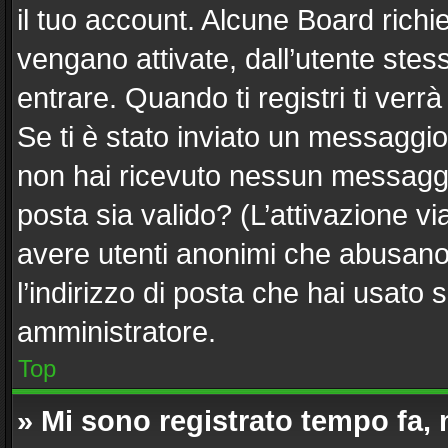
il tuo account. Alcune Board richi
vengano attivate, dall’utente stes
entrare. Quando ti registri ti verrà
Se ti è stato inviato un messaggio 
non hai ricevuto nessun messaggio.
posta sia valido? (L’attivazione via
avere utenti anonimi che abusano 
l’indirizzo di posta che hai usato 
amministratore.
Top
» Mi sono registrato tempo fa,