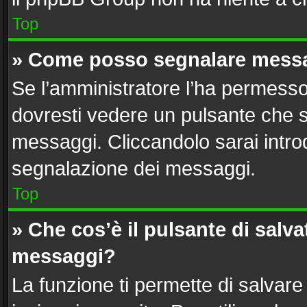
Top
» Come posso segnalare messa
Se l’amministratore l’ha permesso
dovresti vedere un pulsante che s
messaggi. Cliccandolo sarai intro
segnalazione dei messaggi.
Top
» Che cos’è il pulsante di salvat
messaggi?
La funzione ti permette di salvar