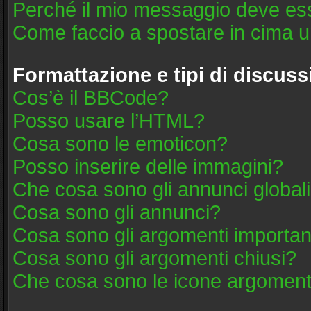
Perché il mio messaggio deve es
Come faccio a spostare in cima 
Formattazione e tipi di discus
Cos’è il BBCode?
Posso usare l’HTML?
Cosa sono le emoticon?
Posso inserire delle immagini?
Che cosa sono gli annunci global
Cosa sono gli annunci?
Cosa sono gli argomenti importan
Cosa sono gli argomenti chiusi?
Che cosa sono le icone argoment