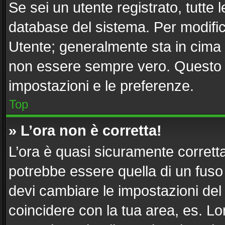
Se sei un utente registrato, tutte
database del sistema. Per modifica
Utente; generalmente sta in cima
non essere sempre vero. Questo ti
impostazioni e le preferenze.
Top
» L’ora non è corretta!
L’ora è quasi sicuramente corret
potrebbe essere quella di un fuso 
devi cambiare le impostazioni del tu
coincidere con la tua area, es. L