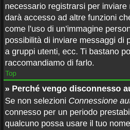
necessario registrarsi per inviar
darà accesso ad altre funzioni che 
come l’uso di un’immagine persona
possibilità di inviare messaggi di 
a gruppi utenti, ecc. Ti bastano po
raccomandiamo di farlo.
Top
» Perché vengo disconnesso 
Se non selezioni
Connessione aut
connesso per un periodo prestabil
qualcuno possa usare il tuo nome