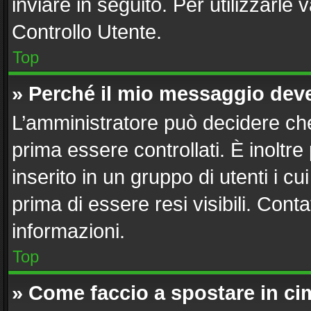
inviare in seguito. Per utilizzarle 
Controllo Utente.
Top
» Perché il mio messaggio dev
L’amministratore può decidere che
prima essere controllati. È inoltre
inserito in un gruppo di utenti i c
prima di essere resi visibili. Cont
informazioni.
Top
» Come faccio a spostare in c