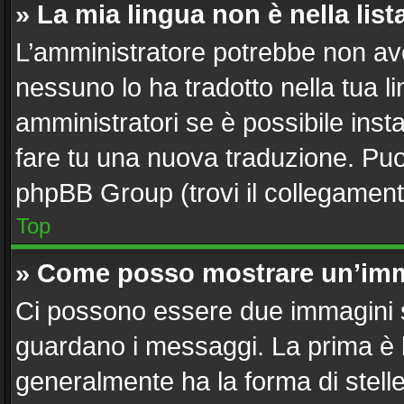
» La mia lingua non è nella list
L’amministratore potrebbe non aver
nessuno lo ha tradotto nella tua l
amministratori se è possibile insta
fare tu una nuova traduzione. Puoi 
phpBB Group (trovi il collegament
Top
» Come posso mostrare un’imm
Ci possono essere due immagini 
guardano i messaggi. La prima è 
generalmente ha la forma di stelle