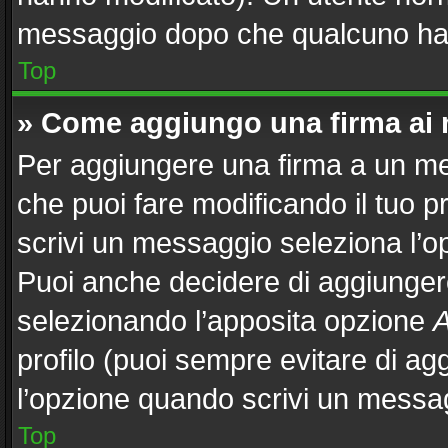
messaggio dopo che qualcuno ha 
Top
» Come aggiungo una firma ai
Per aggiungere una firma a un m
che puoi fare modificando il tuo p
scrivi un messaggio seleziona l’
Puoi anche decidere di aggiungere
selezionando l’apposita opzione
A
profilo (puoi sempre evitare di a
l’opzione quando scrivi un messa
Top