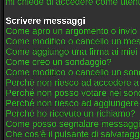
mi chiede di accedere come utent
Scrivere messaggi
Come apro un argomento o invio 
Come modifico o cancello un me
Come aggiungo una firma ai mie
Come creo un sondaggio?
Come modifico o cancello un son
Perché non riesco ad accedere a
Perché non posso votare nei son
Perché non riesco ad aggiungere 
Perché ho ricevuto un richiamo?
Come posso segnalare messaggi 
Che cos’è il pulsante di salvatagg