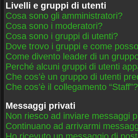
Livelli e gruppi di utenti
Cosa sono gli amministratori?
Cosa sono i moderatori?
Cosa sono i gruppi di utenti?
Dove trovo i gruppi e come posso 
Come divento leader di un grupp
Perché alcuni gruppi di utenti appa
Che cos’è un gruppo di utenti pre
Che cos’è il collegamento “Staff”?
Messaggi privati
Non riesco ad inviare messaggi pr
Continuano ad arrivarmi messaggi 
Ho ricevuto un messaggio di post