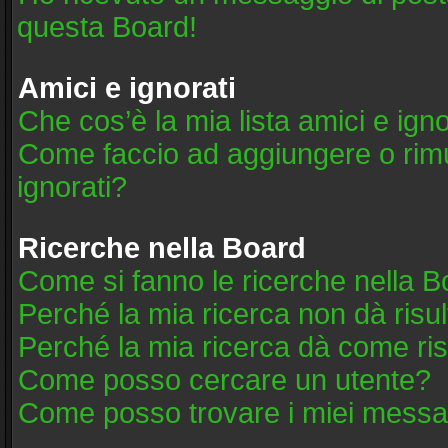
questa Board!
Amici e ignorati
Che cos’è la mia lista amici e igno
Come faccio ad aggiungere o rimuo
ignorati?
Ricerche nella Board
Come si fanno le ricerche nella 
Perché la mia ricerca non dà risul
Perché la mia ricerca dà come ri
Come posso cercare un utente?
Come posso trovare i miei messag