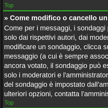
Top
» Come modifico o cancello u
Come per i messaggi, i sondaggi 
solo dai rispettivi autori, dai mod
modificare un sondaggio, clicca s
messaggio (a cui è sempre associ
ancora votato, il sondaggio può es
solo i moderatori e l’amministrator
del sondaggio è impostato dall’a
ulteriori opzioni, contatta l’ammini
Top