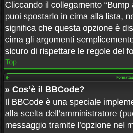
Cliccando il collegamento “Bump 
puoi spostarlo in cima alla lista, 
significa che questa opzione è dis
cima gli argomenti semplicemente 
sicuro di rispettare le regole del fo
Top
Formattazi
» Cos’è il BBCode?
Il BBCode è una speciale implemen
alla scelta dell’amministratore (pu
messaggio tramite l’opzione nel m