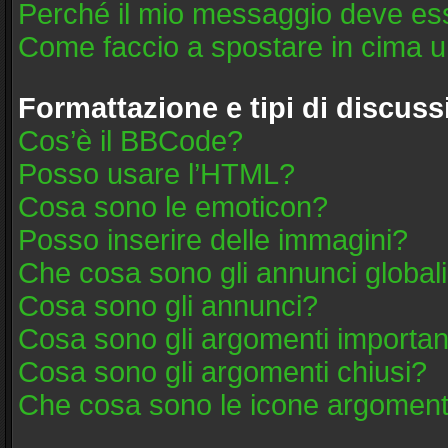
Perché il mio messaggio deve es
Come faccio a spostare in cima 
Formattazione e tipi di discus
Cos’è il BBCode?
Posso usare l’HTML?
Cosa sono le emoticon?
Posso inserire delle immagini?
Che cosa sono gli annunci global
Cosa sono gli annunci?
Cosa sono gli argomenti importan
Cosa sono gli argomenti chiusi?
Che cosa sono le icone argoment