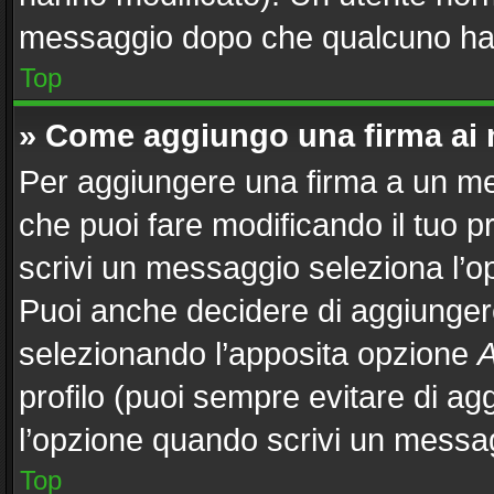
messaggio dopo che qualcuno ha 
Top
» Come aggiungo una firma ai
Per aggiungere una firma a un m
che puoi fare modificando il tuo p
scrivi un messaggio seleziona l’
Puoi anche decidere di aggiungere
selezionando l’apposita opzione
A
profilo (puoi sempre evitare di a
l’opzione quando scrivi un messa
Top