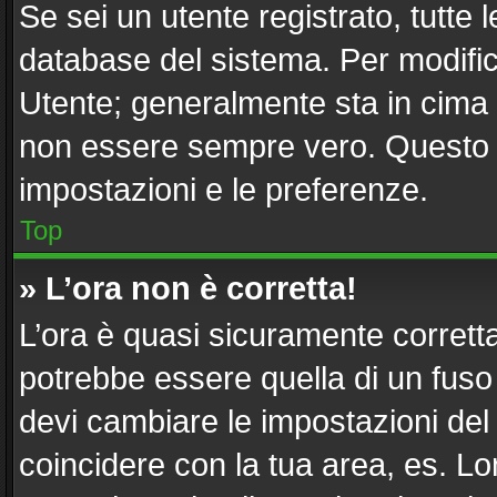
Se sei un utente registrato, tutte
database del sistema. Per modifica
Utente; generalmente sta in cima
non essere sempre vero. Questo ti
impostazioni e le preferenze.
Top
» L’ora non è corretta!
L’ora è quasi sicuramente corret
potrebbe essere quella di un fuso 
devi cambiare le impostazioni del tu
coincidere con la tua area, es. L