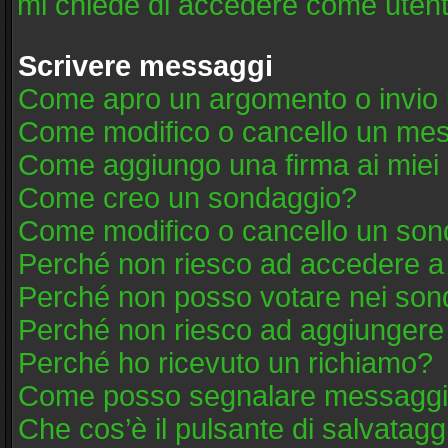
mi chiede di accedere come utent
Scrivere messaggi
Come apro un argomento o invio 
Come modifico o cancello un me
Come aggiungo una firma ai mie
Come creo un sondaggio?
Come modifico o cancello un son
Perché non riesco ad accedere a
Perché non posso votare nei son
Perché non riesco ad aggiungere 
Perché ho ricevuto un richiamo?
Come posso segnalare messaggi 
Che cos’è il pulsante di salvatagg