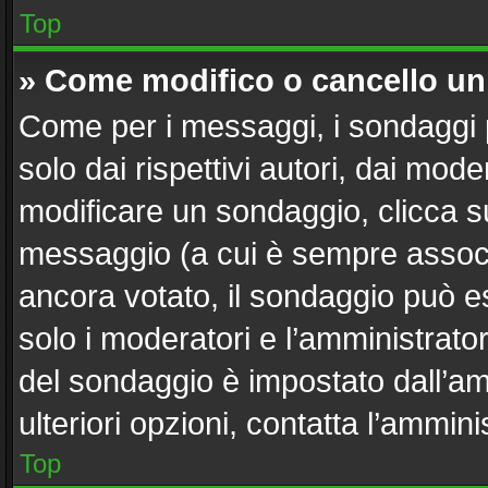
Top
» Come modifico o cancello u
Come per i messaggi, i sondaggi 
solo dai rispettivi autori, dai mod
modificare un sondaggio, clicca s
messaggio (a cui è sempre associ
ancora votato, il sondaggio può es
solo i moderatori e l’amministrator
del sondaggio è impostato dall’a
ulteriori opzioni, contatta l’ammini
Top