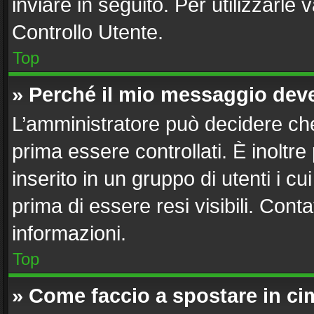
inviare in seguito. Per utilizzarle 
Controllo Utente.
Top
» Perché il mio messaggio dev
L’amministratore può decidere che
prima essere controllati. È inoltre
inserito in un gruppo di utenti i c
prima di essere resi visibili. Cont
informazioni.
Top
» Come faccio a spostare in c