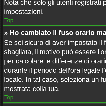
Nota che solo gli utenti registrati
impostazioni.
Top
» Ho cambiato il fuso orario ma
Se sei sicuro di aver impostato il 
sbagliata, il motivo può essere l’
per calcolare le differenze di orari
durante il periodo dell’ora legale 
locale. In tal caso, seleziona un f
mostrata colla tua.
Top