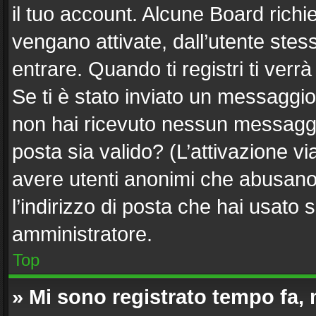
il tuo account. Alcune Board richi
vengano attivate, dall’utente stes
entrare. Quando ti registri ti verrà
Se ti è stato inviato un messaggio 
non hai ricevuto nessun messaggio.
posta sia valido? (L’attivazione via
avere utenti anonimi che abusano 
l’indirizzo di posta che hai usato 
amministratore.
Top
» Mi sono registrato tempo fa,