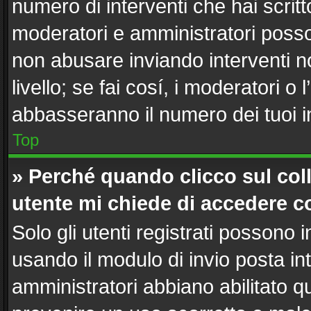
numero di interventi che hai scritto
moderatori e amministratori poss
non abusare inviando interventi n
livello; se fai cosí, i moderatori 
abbasseranno il numero dei tuoi in
Top
» Perché quando clicco sul coll
utente mi chiede di accedere c
Solo gli utenti registrati possono 
usando il modulo di invio posta i
amministratori abbiano abilitato 