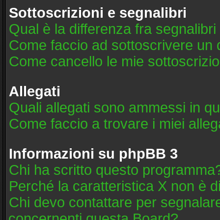
Sottoscrizioni e segnalibri
Qual è la differenza fra segnalibri
Come faccio ad sottoscrivere un
Come cancello le mie sottoscrizio
Allegati
Quali allegati sono ammessi in q
Come faccio a trovare i miei alleg
Informazioni su phpBB 3
Chi ha scritto questo programma
Perché la caratteristica X non è d
Chi devo contattare per segnalare
concernenti questa Board?