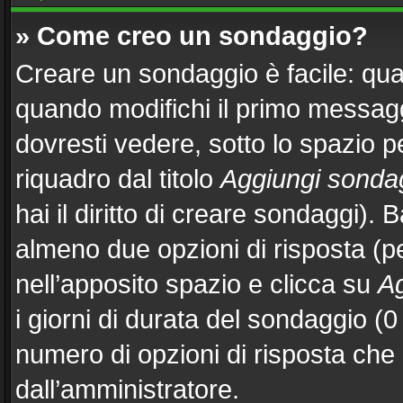
» Come creo un sondaggio?
Creare un sondaggio è facile: qu
quando modifichi il primo messag
dovresti vedere, sotto lo spazio p
riquadro dal titolo
Aggiungi sonda
hai il diritto di creare sondaggi). 
almeno due opzioni di risposta (per
nell’apposito spazio e clicca su
Ag
i giorni di durata del sondaggio (0 
numero di opzioni di risposta che 
dall’amministratore.