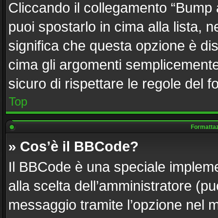
Cliccando il collegamento “Bump 
puoi spostarlo in cima alla lista, 
significa che questa opzione è dis
cima gli argomenti semplicemente 
sicuro di rispettare le regole del fo
Top
Formattazi
» Cos’è il BBCode?
Il BBCode è una speciale implemen
alla scelta dell’amministratore (pu
messaggio tramite l’opzione nel m