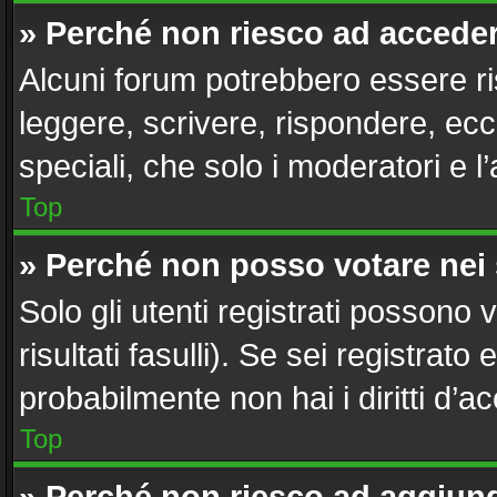
» Perché non riesco ad accede
Alcuni forum potrebbero essere ris
leggere, scrivere, rispondere, ecc
speciali, che solo i moderatori e
Top
» Perché non posso votare nei
Solo gli utenti registrati possono
risultati fasulli). Se sei registra
probabilmente non hai i diritti d’a
Top