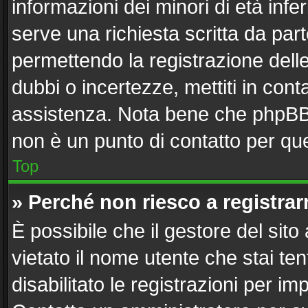
informazioni dei minori di età inf
serve una richiesta scritta da part
permettendo la registrazione delle
dubbi o incertezze, mettiti in con
assistenza. Nota bene che phpBB 
non è un punto di contatto per que
Top
» Perché non riesco a registra
È possibile che il gestore del sito
vietato il nome utente che stai te
disabilitato le registrazioni per imp