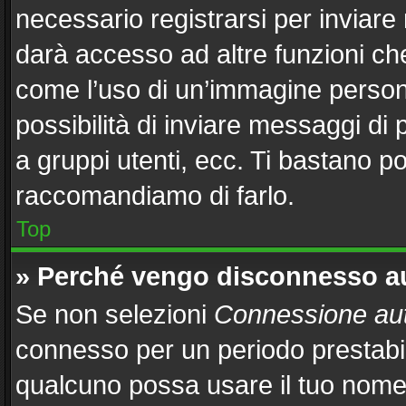
necessario registrarsi per inviar
darà accesso ad altre funzioni che 
come l’uso di un’immagine persona
possibilità di inviare messaggi di 
a gruppi utenti, ecc. Ti bastano po
raccomandiamo di farlo.
Top
» Perché vengo disconnesso 
Se non selezioni
Connessione aut
connesso per un periodo prestabil
qualcuno possa usare il tuo nome