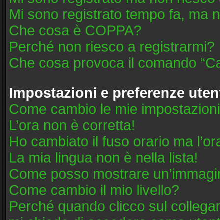
Mi sono registrato tempo fa, ma n
Che cosa è COPPA?
Perché non riesco a registrarmi?
Che cosa provoca il comando “Ca
Impostazioni e preferenze uten
Come cambio le mie impostazion
L’ora non è corretta!
Ho cambiato il fuso orario ma l’or
La mia lingua non è nella lista!
Come posso mostrare un’immagine
Come cambio il mio livello?
Perché quando clicco sul collegame