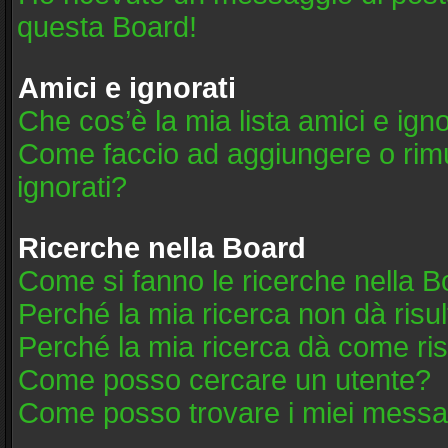
questa Board!
Amici e ignorati
Che cos’è la mia lista amici e igno
Come faccio ad aggiungere o rimuo
ignorati?
Ricerche nella Board
Come si fanno le ricerche nella 
Perché la mia ricerca non dà risul
Perché la mia ricerca dà come ri
Come posso cercare un utente?
Come posso trovare i miei messag