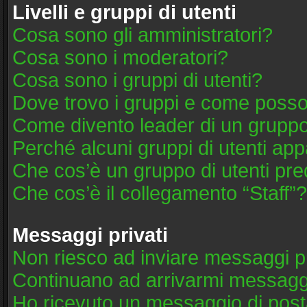
Livelli e gruppi di utenti
Cosa sono gli amministratori?
Cosa sono i moderatori?
Cosa sono i gruppi di utenti?
Dove trovo i gruppi e come posso 
Come divento leader di un grupp
Perché alcuni gruppi di utenti appa
Che cos’è un gruppo di utenti pre
Che cos’è il collegamento “Staff”?
Messaggi privati
Non riesco ad inviare messaggi pr
Continuano ad arrivarmi messaggi 
Ho ricevuto un messaggio di post