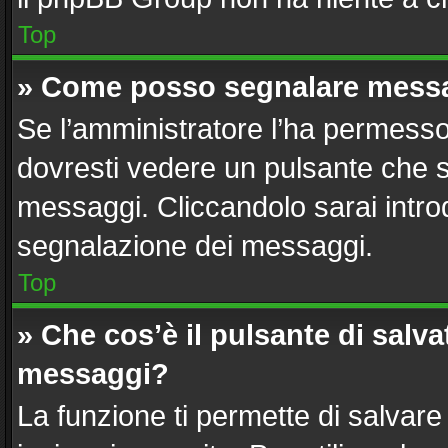
Top
» Come posso segnalare messa
Se l’amministratore l’ha permesso
dovresti vedere un pulsante che s
messaggi. Cliccandolo sarai intro
segnalazione dei messaggi.
Top
» Che cos’è il pulsante di salvat
messaggi?
La funzione ti permette di salvar