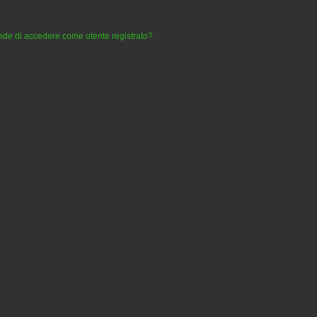
iede di accedere come utente registrato?