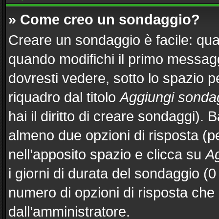
» Come creo un sondaggio?
Creare un sondaggio è facile: qu
quando modifichi il primo messag
dovresti vedere, sotto lo spazio p
riquadro dal titolo
Aggiungi sonda
hai il diritto di creare sondaggi). 
almeno due opzioni di risposta (per
nell’apposito spazio e clicca su
Ag
i giorni di durata del sondaggio (0 
numero di opzioni di risposta che 
dall’amministratore.