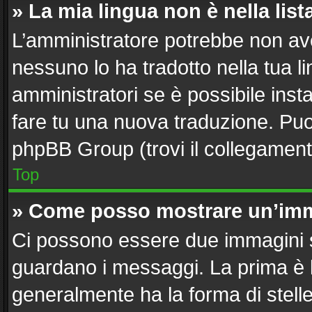
» La mia lingua non è nella list
L’amministratore potrebbe non aver
nessuno lo ha tradotto nella tua l
amministratori se è possibile insta
fare tu una nuova traduzione. Puoi 
phpBB Group (trovi il collegament
Top
» Come posso mostrare un’imm
Ci possono essere due immagini 
guardano i messaggi. La prima è 
generalmente ha la forma di stelle