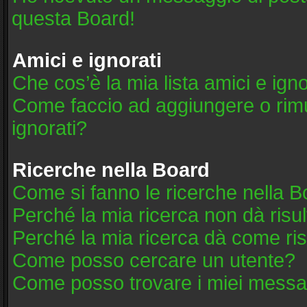
questa Board!
Amici e ignorati
Che cos’è la mia lista amici e igno
Come faccio ad aggiungere o rimuo
ignorati?
Ricerche nella Board
Come si fanno le ricerche nella 
Perché la mia ricerca non dà risul
Perché la mia ricerca dà come ri
Come posso cercare un utente?
Come posso trovare i miei messag