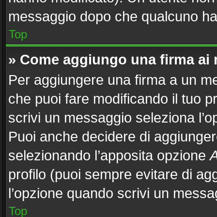
messaggio dopo che qualcuno ha 
Top
» Come aggiungo una firma ai
Per aggiungere una firma a un m
che puoi fare modificando il tuo p
scrivi un messaggio seleziona l’
Puoi anche decidere di aggiungere
selezionando l’apposita opzione
A
profilo (puoi sempre evitare di a
l’opzione quando scrivi un messa
Top