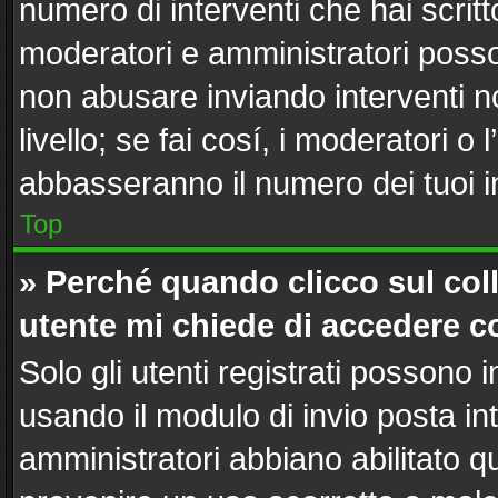
numero di interventi che hai scritto
moderatori e amministratori poss
non abusare inviando interventi n
livello; se fai cosí, i moderatori 
abbasseranno il numero dei tuoi in
Top
» Perché quando clicco sul coll
utente mi chiede di accedere c
Solo gli utenti registrati possono 
usando il modulo di invio posta i
amministratori abbiano abilitato 