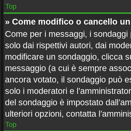
Top
» Come modifico o cancello u
Come per i messaggi, i sondaggi 
solo dai rispettivi autori, dai mod
modificare un sondaggio, clicca s
messaggio (a cui è sempre associ
ancora votato, il sondaggio può es
solo i moderatori e l’amministrator
del sondaggio è impostato dall’a
ulteriori opzioni, contatta l’ammini
Top