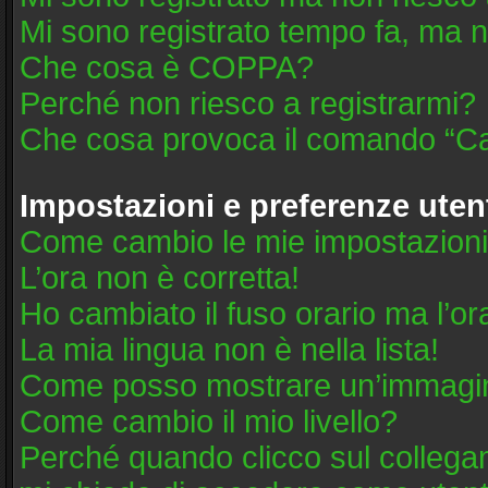
Mi sono registrato tempo fa, ma n
Che cosa è COPPA?
Perché non riesco a registrarmi?
Che cosa provoca il comando “Ca
Impostazioni e preferenze uten
Come cambio le mie impostazion
L’ora non è corretta!
Ho cambiato il fuso orario ma l’or
La mia lingua non è nella lista!
Come posso mostrare un’immagine
Come cambio il mio livello?
Perché quando clicco sul collegame