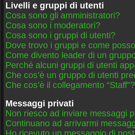
Livelli e gruppi di utenti
Cosa sono gli amministratori?
Cosa sono i moderatori?
Cosa sono i gruppi di utenti?
Dove trovo i gruppi e come posso 
Come divento leader di un grupp
Perché alcuni gruppi di utenti appa
Che cos’è un gruppo di utenti pre
Che cos’è il collegamento “Staff”?
Messaggi privati
Non riesco ad inviare messaggi pr
Continuano ad arrivarmi messaggi 
Ho ricevuto un messaggio di post