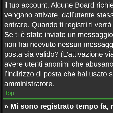
il tuo account. Alcune Board richi
vengano attivate, dall’utente stes
entrare. Quando ti registri ti verrà
Se ti è stato inviato un messaggio 
non hai ricevuto nessun messaggio.
posta sia valido? (L’attivazione via
avere utenti anonimi che abusano 
l’indirizzo di posta che hai usato 
amministratore.
Top
» Mi sono registrato tempo fa,