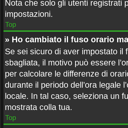
Nota che solo gli utenti registrati
impostazioni.
Top
» Ho cambiato il fuso orario ma
Se sei sicuro di aver impostato il 
sbagliata, il motivo può essere l’
per calcolare le differenze di orari
durante il periodo dell’ora legale 
locale. In tal caso, seleziona un f
mostrata colla tua.
Top