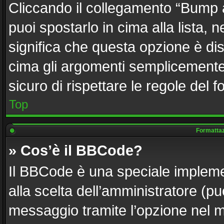
Cliccando il collegamento “Bump 
puoi spostarlo in cima alla lista, 
significa che questa opzione è dis
cima gli argomenti semplicemente 
sicuro di rispettare le regole del fo
Top
Formattazi
» Cos’è il BBCode?
Il BBCode è una speciale implemen
alla scelta dell’amministratore (pu
messaggio tramite l’opzione nel m