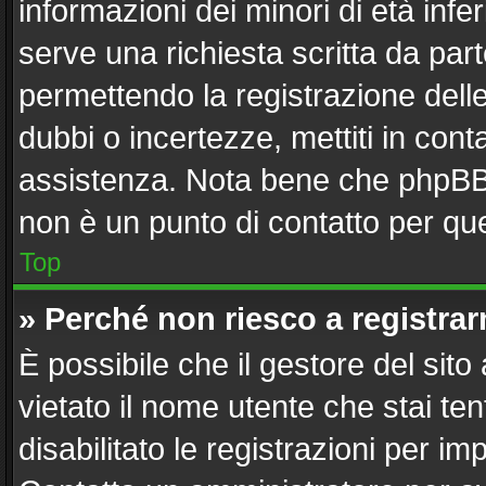
informazioni dei minori di età inf
serve una richiesta scritta da part
permettendo la registrazione delle
dubbi o incertezze, mettiti in con
assistenza. Nota bene che phpBB 
non è un punto di contatto per que
Top
» Perché non riesco a registra
È possibile che il gestore del sito
vietato il nome utente che stai te
disabilitato le registrazioni per imp