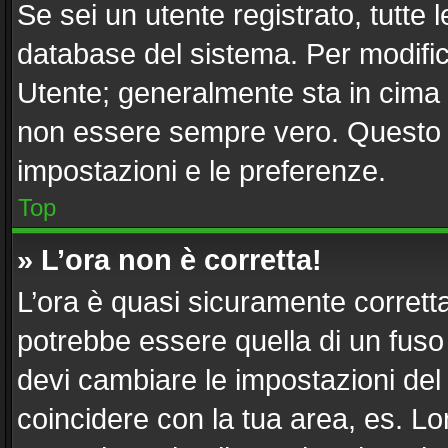
Se sei un utente registrato, tutte
database del sistema. Per modifica
Utente; generalmente sta in cima
non essere sempre vero. Questo ti
impostazioni e le preferenze.
Top
» L’ora non è corretta!
L’ora è quasi sicuramente corret
potrebbe essere quella di un fuso 
devi cambiare le impostazioni del tu
coincidere con la tua area, es. L