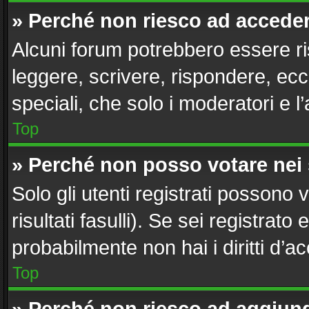
» Perché non riesco ad accede
Alcuni forum potrebbero essere ris
leggere, scrivere, rispondere, ecc
speciali, che solo i moderatori e
Top
» Perché non posso votare nei
Solo gli utenti registrati possono
risultati fasulli). Se sei registra
probabilmente non hai i diritti d’a
Top