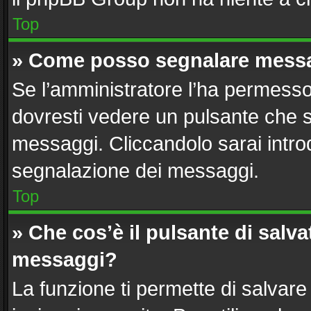
Top
» Come posso segnalare messa
Se l’amministratore l’ha permesso
dovresti vedere un pulsante che s
messaggi. Cliccandolo sarai intro
segnalazione dei messaggi.
Top
» Che cos’è il pulsante di salvat
messaggi?
La funzione ti permette di salvar