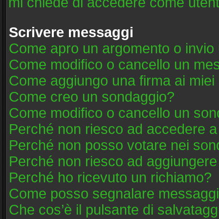
mi chiede di accedere come utent
Scrivere messaggi
Come apro un argomento o invio 
Come modifico o cancello un me
Come aggiungo una firma ai mie
Come creo un sondaggio?
Come modifico o cancello un son
Perché non riesco ad accedere a
Perché non posso votare nei son
Perché non riesco ad aggiungere 
Perché ho ricevuto un richiamo?
Come posso segnalare messaggi 
Che cos’è il pulsante di salvatagg