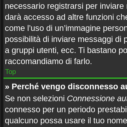
necessario registrarsi per inviar
darà accesso ad altre funzioni che 
come l’uso di un’immagine persona
possibilità di inviare messaggi di 
a gruppi utenti, ecc. Ti bastano po
raccomandiamo di farlo.
Top
» Perché vengo disconnesso 
Se non selezioni
Connessione aut
connesso per un periodo prestabil
qualcuno possa usare il tuo nome