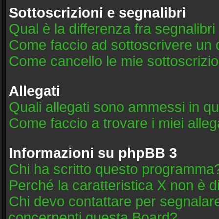
Sottoscrizioni e segnalibri
Qual è la differenza fra segnalibri
Come faccio ad sottoscrivere un
Come cancello le mie sottoscrizio
Allegati
Quali allegati sono ammessi in q
Come faccio a trovare i miei alleg
Informazioni su phpBB 3
Chi ha scritto questo programma
Perché la caratteristica X non è d
Chi devo contattare per segnalare
concernenti questa Board?