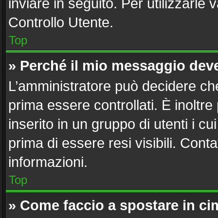
inviare in seguito. Per utilizzarle 
Controllo Utente.
Top
» Perché il mio messaggio dev
L’amministratore può decidere che
prima essere controllati. È inoltre
inserito in un gruppo di utenti i c
prima di essere resi visibili. Cont
informazioni.
Top
» Come faccio a spostare in c