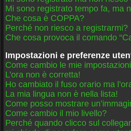
Mi sono registrato tempo fa, ma n
Che cosa è COPPA?
Perché non riesco a registrarmi?
Che cosa provoca il comando “Ca
Impostazioni e preferenze uten
Come cambio le mie impostazion
L’ora non è corretta!
Ho cambiato il fuso orario ma l’or
La mia lingua non è nella lista!
Come posso mostrare un’immagine
Come cambio il mio livello?
Perché quando clicco sul collegame