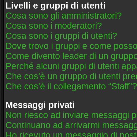
Livelli e gruppi di utenti
Cosa sono gli amministratori?
Cosa sono i moderatori?
Cosa sono i gruppi di utenti?
Dove trovo i gruppi e come posso 
Come divento leader di un grupp
Perché alcuni gruppi di utenti appa
Che cos’è un gruppo di utenti pre
Che cos’è il collegamento “Staff”?
Messaggi privati
Non riesco ad inviare messaggi pr
Continuano ad arrivarmi messaggi 
Ho ricevuto un messaggio di post