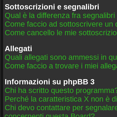
Sottoscrizioni e segnalibri
Qual è la differenza fra segnalibri
Come faccio ad sottoscrivere un
Come cancello le mie sottoscrizio
Allegati
Quali allegati sono ammessi in q
Come faccio a trovare i miei alleg
Informazioni su phpBB 3
Chi ha scritto questo programma
Perché la caratteristica X non è d
Chi devo contattare per segnalare
concernenti questa Board?