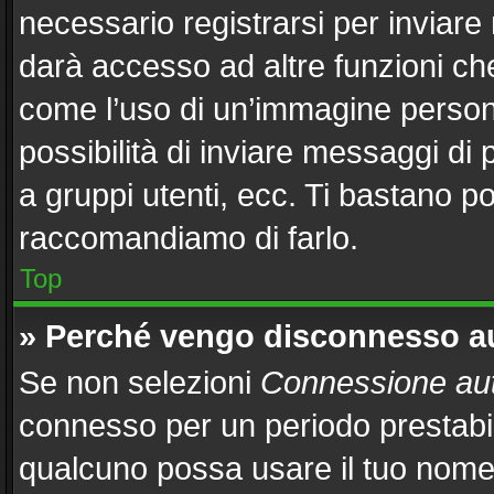
necessario registrarsi per inviar
darà accesso ad altre funzioni che 
come l’uso di un’immagine persona
possibilità di inviare messaggi di 
a gruppi utenti, ecc. Ti bastano po
raccomandiamo di farlo.
Top
» Perché vengo disconnesso 
Se non selezioni
Connessione aut
connesso per un periodo prestabil
qualcuno possa usare il tuo nome