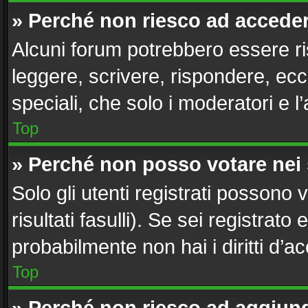
» Perché non riesco ad accede
Alcuni forum potrebbero essere ris
leggere, scrivere, rispondere, ecc
speciali, che solo i moderatori e
Top
» Perché non posso votare nei
Solo gli utenti registrati possono
risultati fasulli). Se sei registra
probabilmente non hai i diritti d’a
Top