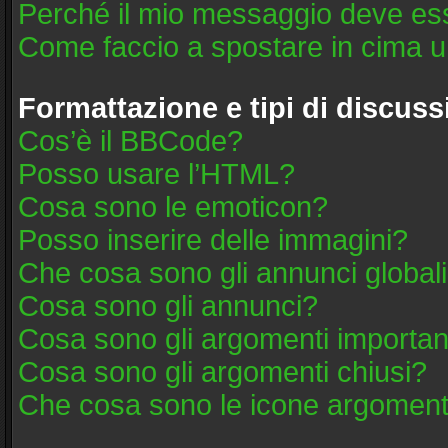
Perché il mio messaggio deve es
Come faccio a spostare in cima 
Formattazione e tipi di discus
Cos’è il BBCode?
Posso usare l’HTML?
Cosa sono le emoticon?
Posso inserire delle immagini?
Che cosa sono gli annunci global
Cosa sono gli annunci?
Cosa sono gli argomenti importan
Cosa sono gli argomenti chiusi?
Che cosa sono le icone argoment