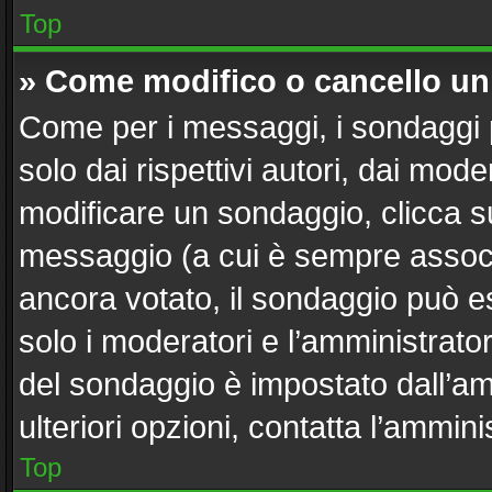
Top
» Come modifico o cancello u
Come per i messaggi, i sondaggi 
solo dai rispettivi autori, dai mod
modificare un sondaggio, clicca s
messaggio (a cui è sempre associ
ancora votato, il sondaggio può es
solo i moderatori e l’amministrator
del sondaggio è impostato dall’a
ulteriori opzioni, contatta l’ammini
Top