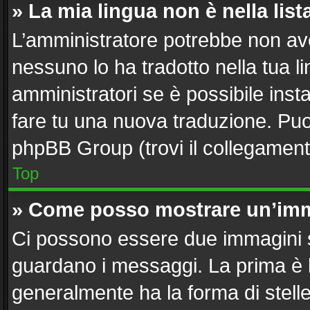
» La mia lingua non è nella list
L’amministratore potrebbe non aver
nessuno lo ha tradotto nella tua l
amministratori se è possibile insta
fare tu una nuova traduzione. Puoi 
phpBB Group (trovi il collegament
Top
» Come posso mostrare un’imm
Ci possono essere due immagini 
guardano i messaggi. La prima è 
generalmente ha la forma di stelle