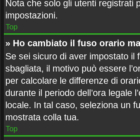
Nota che solo gli utenti registrati
impostazioni.
Top
» Ho cambiato il fuso orario ma
Se sei sicuro di aver impostato il 
sbagliata, il motivo può essere l’
per calcolare le differenze di orari
durante il periodo dell’ora legale 
locale. In tal caso, seleziona un f
mostrata colla tua.
Top