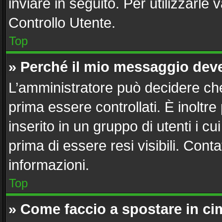
inviare in seguito. Per utilizzarle 
Controllo Utente.
Top
» Perché il mio messaggio dev
L’amministratore può decidere che
prima essere controllati. È inoltre
inserito in un gruppo di utenti i c
prima di essere resi visibili. Cont
informazioni.
Top
» Come faccio a spostare in c