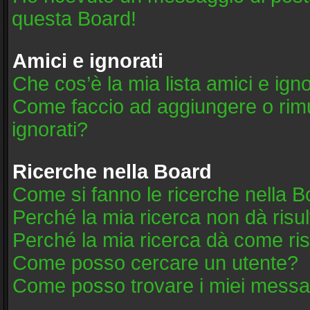
questa Board!
Amici e ignorati
Che cos’è la mia lista amici e igno
Come faccio ad aggiungere o rimuo
ignorati?
Ricerche nella Board
Come si fanno le ricerche nella 
Perché la mia ricerca non dà risul
Perché la mia ricerca dà come ri
Come posso cercare un utente?
Come posso trovare i miei messag