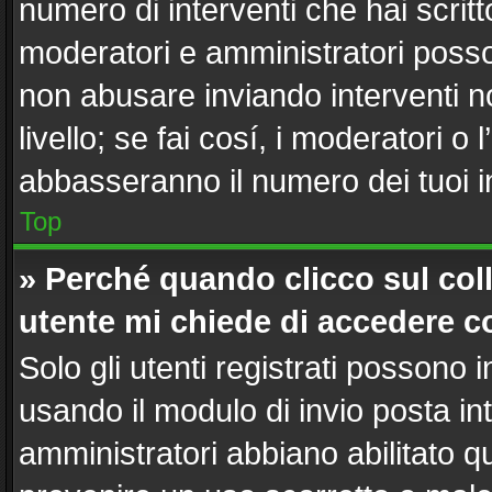
numero di interventi che hai scritto
moderatori e amministratori poss
non abusare inviando interventi n
livello; se fai cosí, i moderatori 
abbasseranno il numero dei tuoi in
Top
» Perché quando clicco sul coll
utente mi chiede di accedere c
Solo gli utenti registrati possono 
usando il modulo di invio posta i
amministratori abbiano abilitato 