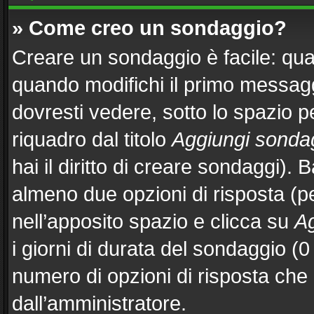
» Come creo un sondaggio?
Creare un sondaggio è facile: qu
quando modifichi il primo messag
dovresti vedere, sotto lo spazio p
riquadro dal titolo
Aggiungi sonda
hai il diritto di creare sondaggi). 
almeno due opzioni di risposta (per
nell’apposito spazio e clicca su
Ag
i giorni di durata del sondaggio (0 
numero di opzioni di risposta che 
dall’amministratore.