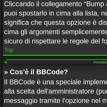
Cliccando il collegamento “Bump 
puoi spostarlo in cima alla lista, 
significa che questa opzione è dis
cima gli argomenti semplicemente 
sicuro di rispettare le regole del fo
Top
Formattazi
» Cos’è il BBCode?
Il BBCode è una speciale implemen
alla scelta dell’amministratore (pu
messaggio tramite l’opzione nel m