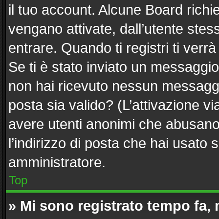
il tuo account. Alcune Board richi
vengano attivate, dall’utente stes
entrare. Quando ti registri ti verrà
Se ti è stato inviato un messaggio 
non hai ricevuto nessun messaggio.
posta sia valido? (L’attivazione via
avere utenti anonimi che abusano 
l’indirizzo di posta che hai usato 
amministratore.
Top
» Mi sono registrato tempo fa,