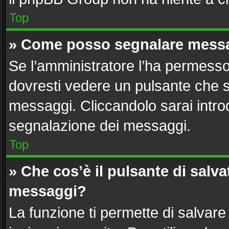
Top
» Come posso segnalare messa
Se l’amministratore l’ha permesso
dovresti vedere un pulsante che s
messaggi. Cliccandolo sarai intro
segnalazione dei messaggi.
Top
» Che cos’è il pulsante di salvat
messaggi?
La funzione ti permette di salvar