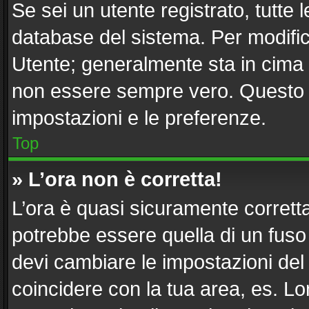
Se sei un utente registrato, tutte
database del sistema. Per modifica
Utente; generalmente sta in cima
non essere sempre vero. Questo ti
impostazioni e le preferenze.
Top
» L’ora non è corretta!
L’ora è quasi sicuramente corret
potrebbe essere quella di un fuso 
devi cambiare le impostazioni del tu
coincidere con la tua area, es. L