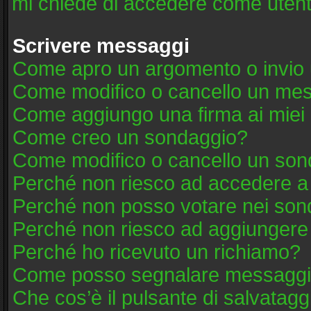
mi chiede di accedere come utent
Scrivere messaggi
Come apro un argomento o invio 
Come modifico o cancello un me
Come aggiungo una firma ai mie
Come creo un sondaggio?
Come modifico o cancello un son
Perché non riesco ad accedere a
Perché non posso votare nei son
Perché non riesco ad aggiungere 
Perché ho ricevuto un richiamo?
Come posso segnalare messaggi 
Che cos’è il pulsante di salvatagg