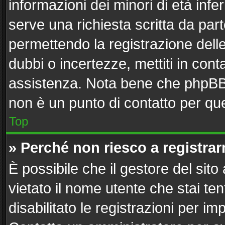
informazioni dei minori di età inf
serve una richiesta scritta da part
permettendo la registrazione delle
dubbi o incertezze, mettiti in con
assistenza. Nota bene che phpBB 
non è un punto di contatto per que
Top
» Perché non riesco a registra
È possibile che il gestore del sito
vietato il nome utente che stai te
disabilitato le registrazioni per imp