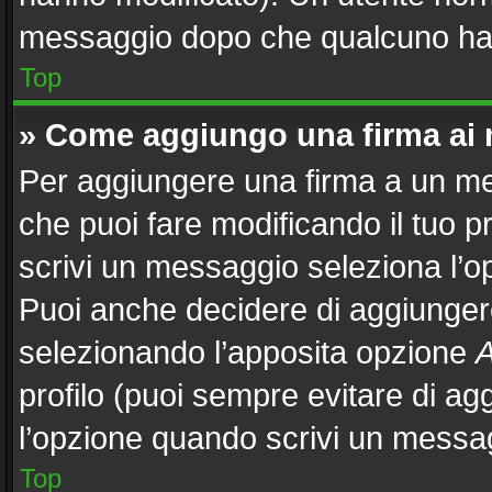
messaggio dopo che qualcuno ha 
Top
» Come aggiungo una firma ai
Per aggiungere una firma a un m
che puoi fare modificando il tuo p
scrivi un messaggio seleziona l’
Puoi anche decidere di aggiungere
selezionando l’apposita opzione
A
profilo (puoi sempre evitare di a
l’opzione quando scrivi un messa
Top