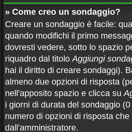
» Come creo un sondaggio?
Creare un sondaggio è facile: qu
quando modifichi il primo messag
dovresti vedere, sotto lo spazio p
riquadro dal titolo
Aggiungi sonda
hai il diritto di creare sondaggi). 
almeno due opzioni di risposta (per
nell’apposito spazio e clicca su
Ag
i giorni di durata del sondaggio (0 
numero di opzioni di risposta che 
dall’amministratore.