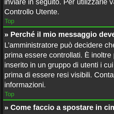
inviare in seguito. Per utilizzarle 
Controllo Utente.
Top
» Perché il mio messaggio dev
L’amministratore può decidere che
prima essere controllati. È inoltre
inserito in un gruppo di utenti i c
prima di essere resi visibili. Cont
informazioni.
Top
» Come faccio a spostare in c