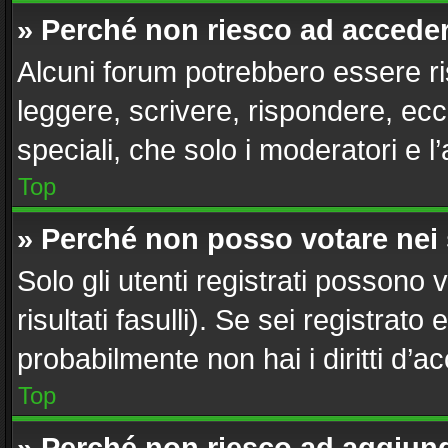
» Perché non riesco ad accede
Alcuni forum potrebbero essere ris
leggere, scrivere, rispondere, ecc
speciali, che solo i moderatori e
Top
» Perché non posso votare nei
Solo gli utenti registrati possono
risultati fasulli). Se sei registra
probabilmente non hai i diritti d’a
Top