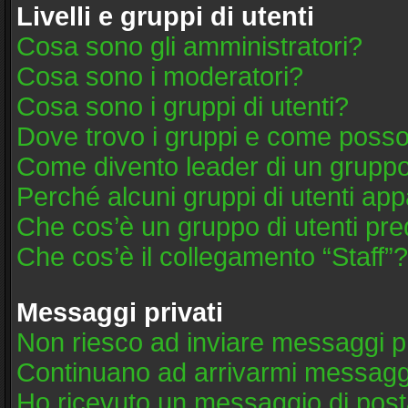
Livelli e gruppi di utenti
Cosa sono gli amministratori?
Cosa sono i moderatori?
Cosa sono i gruppi di utenti?
Dove trovo i gruppi e come posso 
Come divento leader di un grupp
Perché alcuni gruppi di utenti appa
Che cos’è un gruppo di utenti pre
Che cos’è il collegamento “Staff”?
Messaggi privati
Non riesco ad inviare messaggi pr
Continuano ad arrivarmi messaggi 
Ho ricevuto un messaggio di post