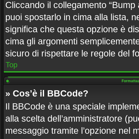
Cliccando il collegamento “Bump 
puoi spostarlo in cima alla lista, 
significa che questa opzione è dis
cima gli argomenti semplicemente 
sicuro di rispettare le regole del fo
Top
Formattazi
» Cos’è il BBCode?
Il BBCode è una speciale implemen
alla scelta dell’amministratore (pu
messaggio tramite l’opzione nel m