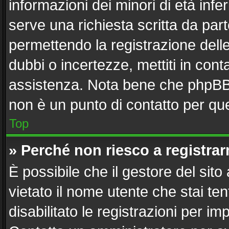
informazioni dei minori di età inf
serve una richiesta scritta da part
permettendo la registrazione delle
dubbi o incertezze, mettiti in con
assistenza. Nota bene che phpBB 
non è un punto di contatto per que
Top
» Perché non riesco a registra
È possibile che il gestore del sito
vietato il nome utente che stai te
disabilitato le registrazioni per imp