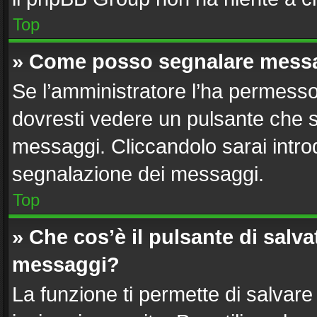
Top
» Come posso segnalare messa
Se l’amministratore l’ha permesso
dovresti vedere un pulsante che s
messaggi. Cliccandolo sarai intro
segnalazione dei messaggi.
Top
» Che cos’è il pulsante di salvat
messaggi?
La funzione ti permette di salvar