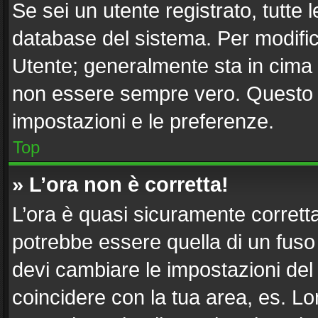
Se sei un utente registrato, tutte
database del sistema. Per modifica
Utente; generalmente sta in cima
non essere sempre vero. Questo ti
impostazioni e le preferenze.
Top
» L’ora non è corretta!
L’ora è quasi sicuramente corret
potrebbe essere quella di un fuso 
devi cambiare le impostazioni del tu
coincidere con la tua area, es. L