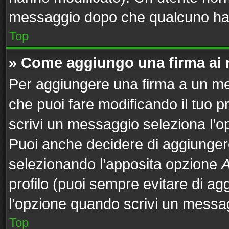
messaggio dopo che qualcuno ha 
Top
» Come aggiungo una firma ai
Per aggiungere una firma a un m
che puoi fare modificando il tuo p
scrivi un messaggio seleziona l’
Puoi anche decidere di aggiungere
selezionando l’apposita opzione
A
profilo (puoi sempre evitare di a
l’opzione quando scrivi un messa
Top