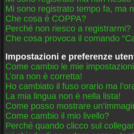
Mi sono registrato tempo fa, ma n
Che cosa è COPPA?
Perché non riesco a registrarmi?
Che cosa provoca il comando “Ca
Impostazioni e preferenze uten
Come cambio le mie impostazion
L’ora non è corretta!
Ho cambiato il fuso orario ma l’or
La mia lingua non è nella lista!
Come posso mostrare un’immagine
Come cambio il mio livello?
Perché quando clicco sul collegame