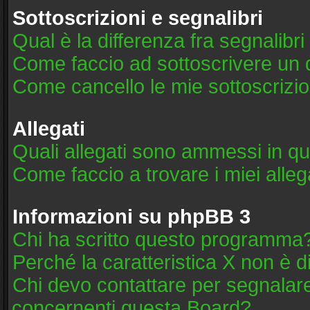
Sottoscrizioni e segnalibri
Qual è la differenza fra segnalibri
Come faccio ad sottoscrivere un
Come cancello le mie sottoscrizio
Allegati
Quali allegati sono ammessi in q
Come faccio a trovare i miei alleg
Informazioni su phpBB 3
Chi ha scritto questo programma
Perché la caratteristica X non è d
Chi devo contattare per segnalare
concernenti questa Board?