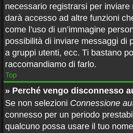
necessario registrarsi per inviar
darà accesso ad altre funzioni che 
come l’uso di un’immagine persona
possibilità di inviare messaggi di 
a gruppi utenti, ecc. Ti bastano po
raccomandiamo di farlo.
Top
» Perché vengo disconnesso 
Se non selezioni
Connessione aut
connesso per un periodo prestabil
qualcuno possa usare il tuo nome