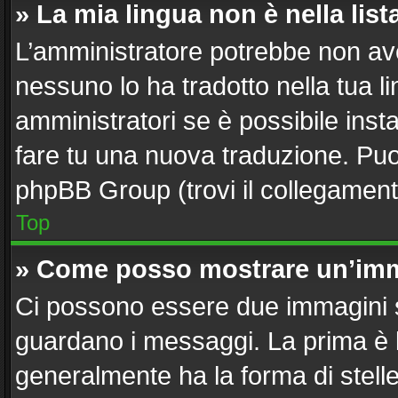
» La mia lingua non è nella list
L’amministratore potrebbe non aver
nessuno lo ha tradotto nella tua l
amministratori se è possibile insta
fare tu una nuova traduzione. Puoi 
phpBB Group (trovi il collegament
Top
» Come posso mostrare un’imm
Ci possono essere due immagini 
guardano i messaggi. La prima è 
generalmente ha la forma di stelle