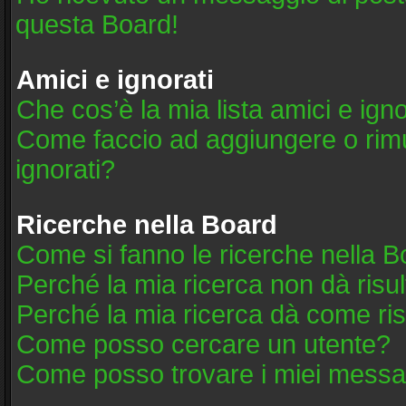
questa Board!
Amici e ignorati
Che cos’è la mia lista amici e igno
Come faccio ad aggiungere o rimuo
ignorati?
Ricerche nella Board
Come si fanno le ricerche nella 
Perché la mia ricerca non dà risul
Perché la mia ricerca dà come ri
Come posso cercare un utente?
Come posso trovare i miei messag