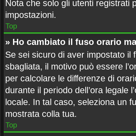
Nota che solo gli utenti registrati
impostazioni.
Top
» Ho cambiato il fuso orario ma
Se sei sicuro di aver impostato il 
sbagliata, il motivo può essere l’
per calcolare le differenze di orari
durante il periodo dell’ora legale 
locale. In tal caso, seleziona un f
mostrata colla tua.
Top