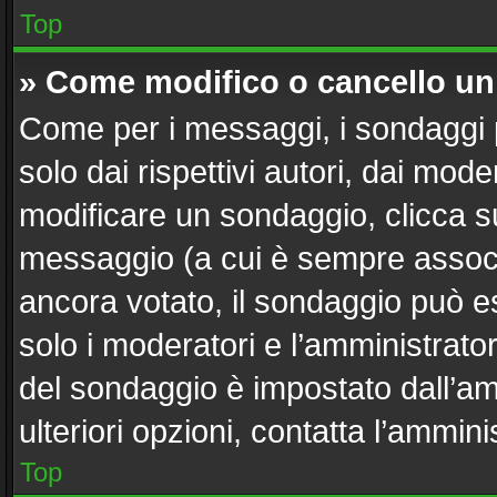
Top
» Come modifico o cancello u
Come per i messaggi, i sondaggi 
solo dai rispettivi autori, dai mod
modificare un sondaggio, clicca s
messaggio (a cui è sempre associ
ancora votato, il sondaggio può es
solo i moderatori e l’amministrator
del sondaggio è impostato dall’a
ulteriori opzioni, contatta l’ammini
Top