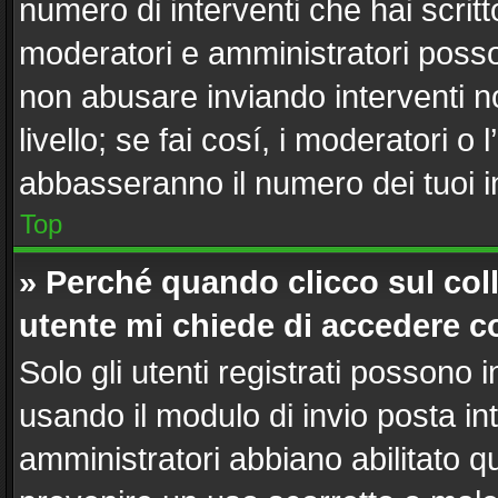
numero di interventi che hai scritto
moderatori e amministratori poss
non abusare inviando interventi n
livello; se fai cosí, i moderatori 
abbasseranno il numero dei tuoi in
Top
» Perché quando clicco sul coll
utente mi chiede di accedere c
Solo gli utenti registrati possono 
usando il modulo di invio posta i
amministratori abbiano abilitato 