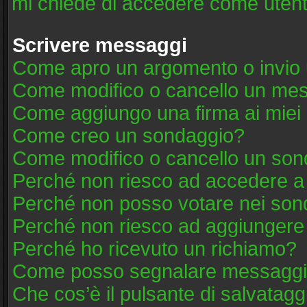
mi chiede di accedere come utent
Scrivere messaggi
Come apro un argomento o invio 
Come modifico o cancello un me
Come aggiungo una firma ai mie
Come creo un sondaggio?
Come modifico o cancello un son
Perché non riesco ad accedere a
Perché non posso votare nei son
Perché non riesco ad aggiungere 
Perché ho ricevuto un richiamo?
Come posso segnalare messaggi 
Che cos’è il pulsante di salvatagg