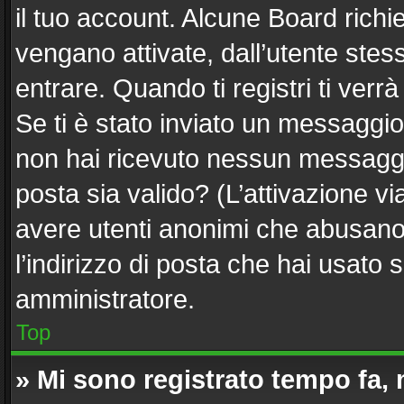
il tuo account. Alcune Board richi
vengano attivate, dall’utente stes
entrare. Quando ti registri ti verrà
Se ti è stato inviato un messaggio 
non hai ricevuto nessun messaggio.
posta sia valido? (L’attivazione via
avere utenti anonimi che abusano 
l’indirizzo di posta che hai usato 
amministratore.
Top
» Mi sono registrato tempo fa,