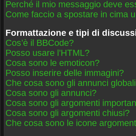
Perché il mio messaggio deve es
Come faccio a spostare in cima 
Formattazione e tipi di discus
Cos’è il BBCode?
Posso usare l’HTML?
Cosa sono le emoticon?
Posso inserire delle immagini?
Che cosa sono gli annunci global
Cosa sono gli annunci?
Cosa sono gli argomenti importan
Cosa sono gli argomenti chiusi?
Che cosa sono le icone argoment