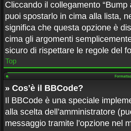
Cliccando il collegamento “Bump 
puoi spostarlo in cima alla lista, 
significa che questa opzione è dis
cima gli argomenti semplicemente 
sicuro di rispettare le regole del fo
Top
Formattazi
» Cos’è il BBCode?
Il BBCode è una speciale implemen
alla scelta dell’amministratore (pu
messaggio tramite l’opzione nel m