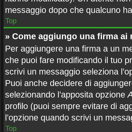
messaggio dopo che qualcuno ha 
Top
» Come aggiungo una firma ai
Per aggiungere una firma a un m
che puoi fare modificando il tuo p
scrivi un messaggio seleziona l’
Puoi anche decidere di aggiungere
selezionando l’apposita opzione
A
profilo (puoi sempre evitare di a
l’opzione quando scrivi un messa
Top