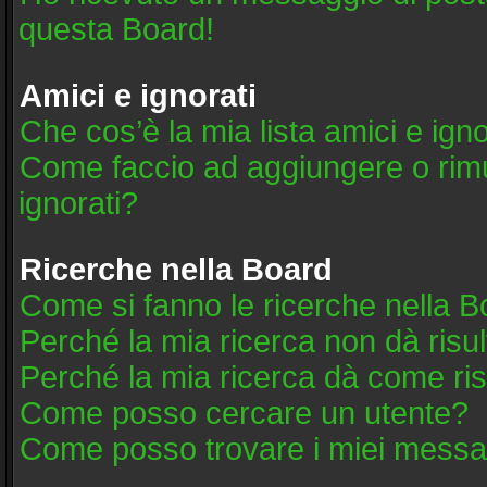
questa Board!
Amici e ignorati
Che cos’è la mia lista amici e igno
Come faccio ad aggiungere o rimuo
ignorati?
Ricerche nella Board
Come si fanno le ricerche nella 
Perché la mia ricerca non dà risul
Perché la mia ricerca dà come ri
Come posso cercare un utente?
Come posso trovare i miei messag