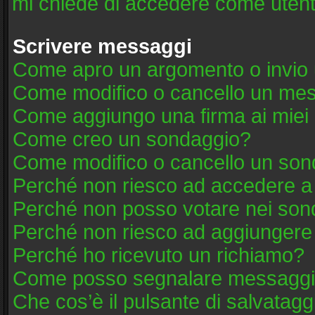
mi chiede di accedere come utent
Scrivere messaggi
Come apro un argomento o invio 
Come modifico o cancello un me
Come aggiungo una firma ai mie
Come creo un sondaggio?
Come modifico o cancello un son
Perché non riesco ad accedere a
Perché non posso votare nei son
Perché non riesco ad aggiungere 
Perché ho ricevuto un richiamo?
Come posso segnalare messaggi 
Che cos’è il pulsante di salvatagg