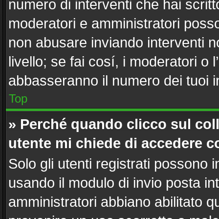
numero di interventi che hai scritto
moderatori e amministratori poss
non abusare inviando interventi n
livello; se fai cosí, i moderatori 
abbasseranno il numero dei tuoi in
Top
» Perché quando clicco sul coll
utente mi chiede di accedere c
Solo gli utenti registrati possono 
usando il modulo di invio posta i
amministratori abbiano abilitato 