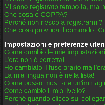
Mi sono registrato tempo fa, ma n
Che cosa è COPPA?
Perché non riesco a registrarmi?
Che cosa provoca il comando “Ca
Impostazioni e preferenze uten
Come cambio le mie impostazion
L’ora non è corretta!
Ho cambiato il fuso orario ma l’or
La mia lingua non è nella lista!
Come posso mostrare un’immagine
Come cambio il mio livello?
Perché quando clicco sul collegame