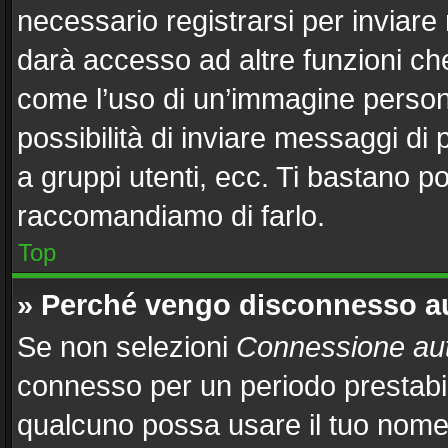
necessario registrarsi per inviar
darà accesso ad altre funzioni che 
come l’uso di un’immagine persona
possibilità di inviare messaggi di 
a gruppi utenti, ecc. Ti bastano po
raccomandiamo di farlo.
Top
» Perché vengo disconnesso 
Se non selezioni
Connessione aut
connesso per un periodo prestabil
qualcuno possa usare il tuo nome