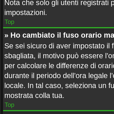
Nota che solo gli utenti registrati
impostazioni.
Top
» Ho cambiato il fuso orario ma
Se sei sicuro di aver impostato il 
sbagliata, il motivo può essere l’
per calcolare le differenze di orari
durante il periodo dell’ora legale 
locale. In tal caso, seleziona un f
mostrata colla tua.
Top