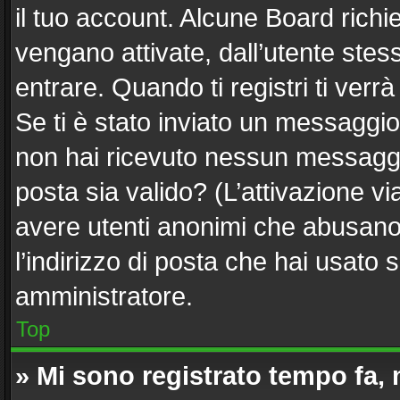
il tuo account. Alcune Board richi
vengano attivate, dall’utente stes
entrare. Quando ti registri ti verrà
Se ti è stato inviato un messaggio 
non hai ricevuto nessun messaggio.
posta sia valido? (L’attivazione via
avere utenti anonimi che abusano 
l’indirizzo di posta che hai usato 
amministratore.
Top
» Mi sono registrato tempo fa,