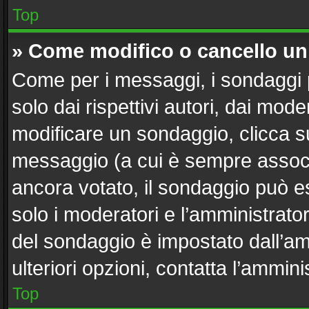
Top
» Come modifico o cancello u
Come per i messaggi, i sondaggi 
solo dai rispettivi autori, dai mod
modificare un sondaggio, clicca s
messaggio (a cui è sempre associ
ancora votato, il sondaggio può es
solo i moderatori e l’amministrator
del sondaggio è impostato dall’a
ulteriori opzioni, contatta l’ammini
Top