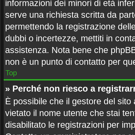
informazioni dei minori di età inf
serve una richiesta scritta da part
permettendo la registrazione delle
dubbi o incertezze, mettiti in con
assistenza. Nota bene che phpBB 
non è un punto di contatto per que
Top
» Perché non riesco a registra
È possibile che il gestore del sito
vietato il nome utente che stai te
disabilitato le registrazioni per imp