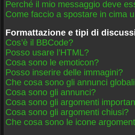
Perché il mio messaggio deve es
Come faccio a spostare in cima 
Formattazione e tipi di discus
Cos’è il BBCode?
Posso usare l’HTML?
Cosa sono le emoticon?
Posso inserire delle immagini?
Che cosa sono gli annunci global
Cosa sono gli annunci?
Cosa sono gli argomenti importan
Cosa sono gli argomenti chiusi?
Che cosa sono le icone argoment