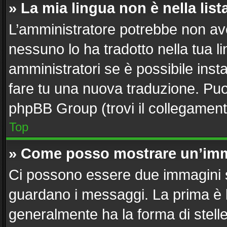
» La mia lingua non è nella list
L’amministratore potrebbe non aver
nessuno lo ha tradotto nella tua l
amministratori se è possibile insta
fare tu una nuova traduzione. Puoi 
phpBB Group (trovi il collegament
Top
» Come posso mostrare un’imm
Ci possono essere due immagini 
guardano i messaggi. La prima è 
generalmente ha la forma di stelle