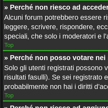
» Perché non riesco ad accede
Alcuni forum potrebbero essere ris
leggere, scrivere, rispondere, ecc
speciali, che solo i moderatori e
Top
» Perché non posso votare nei
Solo gli utenti registrati possono
risultati fasulli). Se sei registra
probabilmente non hai i diritti d’a
Top