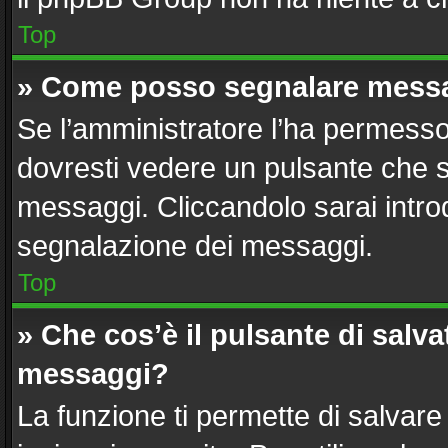
Top
» Come posso segnalare messa
Se l’amministratore l’ha permesso
dovresti vedere un pulsante che s
messaggi. Cliccandolo sarai intro
segnalazione dei messaggi.
Top
» Che cos’è il pulsante di salvat
messaggi?
La funzione ti permette di salvar