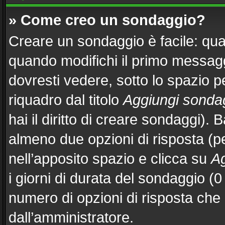
» Come creo un sondaggio?
Creare un sondaggio è facile: qu
quando modifichi il primo messag
dovresti vedere, sotto lo spazio p
riquadro dal titolo
Aggiungi sonda
hai il diritto di creare sondaggi). 
almeno due opzioni di risposta (per
nell’apposito spazio e clicca su
Ag
i giorni di durata del sondaggio (0 
numero di opzioni di risposta che 
dall’amministratore.