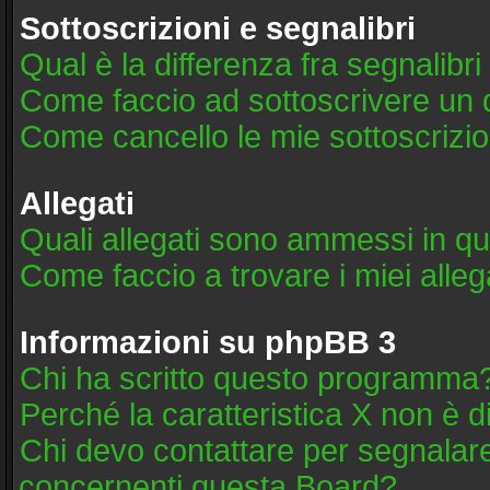
Sottoscrizioni e segnalibri
Qual è la differenza fra segnalibri
Come faccio ad sottoscrivere un
Come cancello le mie sottoscrizio
Allegati
Quali allegati sono ammessi in q
Come faccio a trovare i miei alleg
Informazioni su phpBB 3
Chi ha scritto questo programma
Perché la caratteristica X non è d
Chi devo contattare per segnalare
concernenti questa Board?