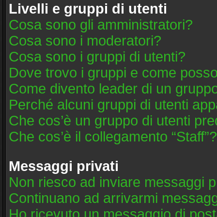
Livelli e gruppi di utenti
Cosa sono gli amministratori?
Cosa sono i moderatori?
Cosa sono i gruppi di utenti?
Dove trovo i gruppi e come posso 
Come divento leader di un grupp
Perché alcuni gruppi di utenti appa
Che cos’è un gruppo di utenti pre
Che cos’è il collegamento “Staff”?
Messaggi privati
Non riesco ad inviare messaggi pr
Continuano ad arrivarmi messaggi 
Ho ricevuto un messaggio di post