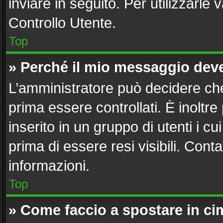
inviare in seguito. Per utilizzarle 
Controllo Utente.
Top
» Perché il mio messaggio dev
L’amministratore può decidere che
prima essere controllati. È inoltre
inserito in un gruppo di utenti i c
prima di essere resi visibili. Cont
informazioni.
Top
» Come faccio a spostare in c