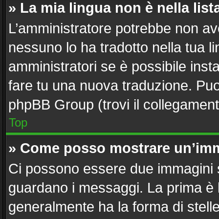
» La mia lingua non è nella list
L’amministratore potrebbe non aver
nessuno lo ha tradotto nella tua l
amministratori se è possibile insta
fare tu una nuova traduzione. Puoi 
phpBB Group (trovi il collegament
Top
» Come posso mostrare un’imm
Ci possono essere due immagini 
guardano i messaggi. La prima è 
generalmente ha la forma di stelle