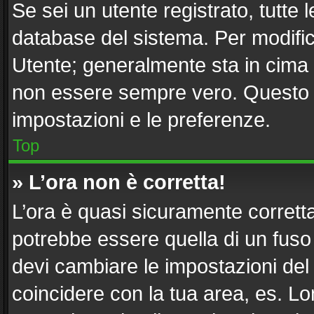
Se sei un utente registrato, tutte
database del sistema. Per modifica
Utente; generalmente sta in cima
non essere sempre vero. Questo ti
impostazioni e le preferenze.
Top
» L’ora non è corretta!
L’ora è quasi sicuramente corret
potrebbe essere quella di un fuso 
devi cambiare le impostazioni del tu
coincidere con la tua area, es. L