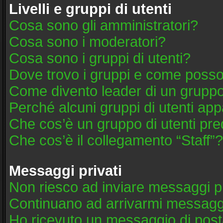
Livelli e gruppi di utenti
Cosa sono gli amministratori?
Cosa sono i moderatori?
Cosa sono i gruppi di utenti?
Dove trovo i gruppi e come posso 
Come divento leader di un grupp
Perché alcuni gruppi di utenti appa
Che cos’è un gruppo di utenti pre
Che cos’è il collegamento “Staff”?
Messaggi privati
Non riesco ad inviare messaggi pr
Continuano ad arrivarmi messaggi 
Ho ricevuto un messaggio di post