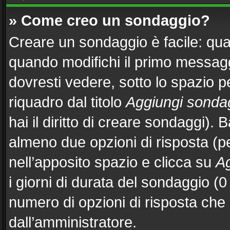
» Come creo un sondaggio?
Creare un sondaggio è facile: qu
quando modifichi il primo messag
dovresti vedere, sotto lo spazio p
riquadro dal titolo
Aggiungi sonda
hai il diritto di creare sondaggi). 
almeno due opzioni di risposta (per
nell’apposito spazio e clicca su
Ag
i giorni di durata del sondaggio (0 
numero di opzioni di risposta che 
dall’amministratore.