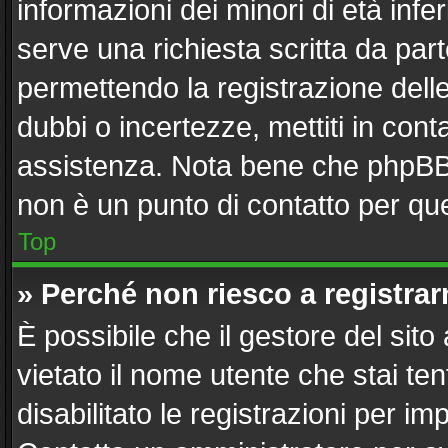
informazioni dei minori di età inf
serve una richiesta scritta da part
permettendo la registrazione delle
dubbi o incertezze, mettiti in con
assistenza. Nota bene che phpBB 
non è un punto di contatto per que
Top
» Perché non riesco a registra
È possibile che il gestore del sito
vietato il nome utente che stai te
disabilitato le registrazioni per imp