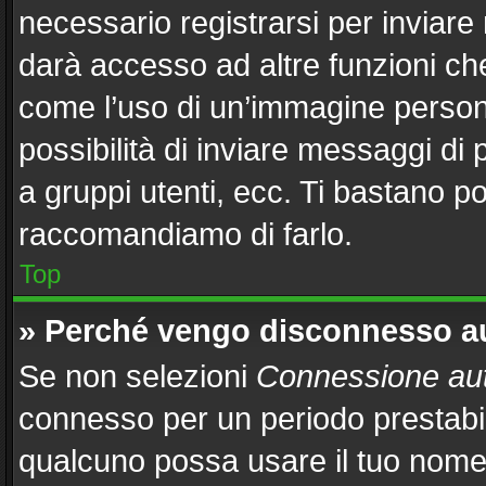
necessario registrarsi per inviar
darà accesso ad altre funzioni che 
come l’uso di un’immagine persona
possibilità di inviare messaggi di 
a gruppi utenti, ecc. Ti bastano po
raccomandiamo di farlo.
Top
» Perché vengo disconnesso 
Se non selezioni
Connessione aut
connesso per un periodo prestabil
qualcuno possa usare il tuo nome