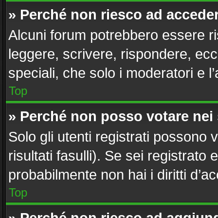
» Perché non riesco ad accede
Alcuni forum potrebbero essere ris
leggere, scrivere, rispondere, ecc
speciali, che solo i moderatori e
Top
» Perché non posso votare nei
Solo gli utenti registrati possono
risultati fasulli). Se sei registra
probabilmente non hai i diritti d’a
Top