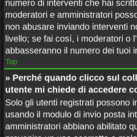
numero di interventi che hai scritto
moderatori e amministratori poss
non abusare inviando interventi n
livello; se fai cosí, i moderatori 
abbasseranno il numero dei tuoi in
Top
» Perché quando clicco sul coll
utente mi chiede di accedere c
Solo gli utenti registrati possono 
usando il modulo di invio posta i
amministratori abbiano abilitato 