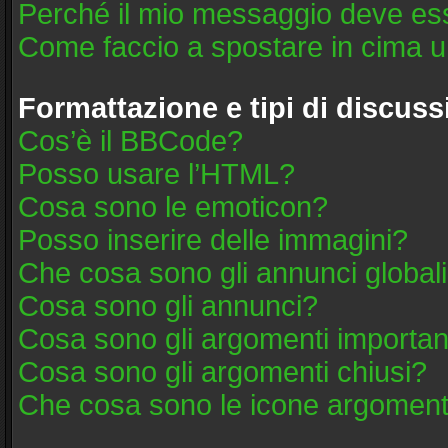
Perché il mio messaggio deve es
Come faccio a spostare in cima 
Formattazione e tipi di discus
Cos’è il BBCode?
Posso usare l’HTML?
Cosa sono le emoticon?
Posso inserire delle immagini?
Che cosa sono gli annunci global
Cosa sono gli annunci?
Cosa sono gli argomenti importan
Cosa sono gli argomenti chiusi?
Che cosa sono le icone argoment