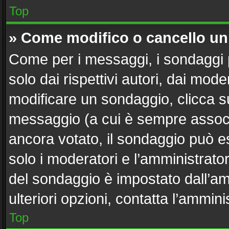
Top
» Come modifico o cancello u
Come per i messaggi, i sondaggi 
solo dai rispettivi autori, dai mod
modificare un sondaggio, clicca s
messaggio (a cui è sempre associ
ancora votato, il sondaggio può es
solo i moderatori e l’amministrator
del sondaggio è impostato dall’a
ulteriori opzioni, contatta l’ammini
Top