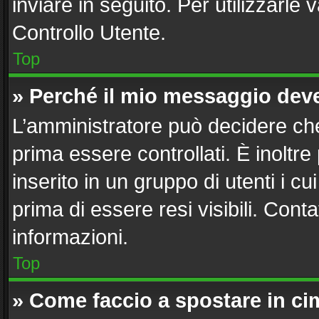
inviare in seguito. Per utilizzarle 
Controllo Utente.
Top
» Perché il mio messaggio dev
L’amministratore può decidere che
prima essere controllati. È inoltre
inserito in un gruppo di utenti i c
prima di essere resi visibili. Cont
informazioni.
Top
» Come faccio a spostare in c