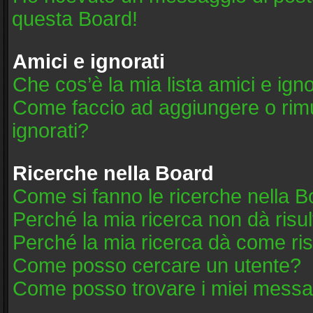
questa Board!
Amici e ignorati
Che cos’è la mia lista amici e igno
Come faccio ad aggiungere o rimuo
ignorati?
Ricerche nella Board
Come si fanno le ricerche nella 
Perché la mia ricerca non dà risul
Perché la mia ricerca dà come ri
Come posso cercare un utente?
Come posso trovare i miei messag