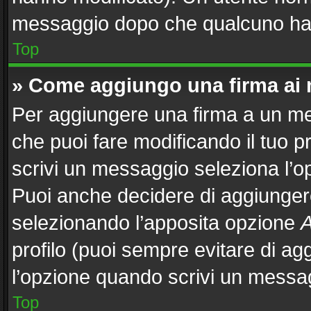
messaggio dopo che qualcuno ha 
Top
» Come aggiungo una firma ai
Per aggiungere una firma a un m
che puoi fare modificando il tuo p
scrivi un messaggio seleziona l’
Puoi anche decidere di aggiungere
selezionando l’apposita opzione
A
profilo (puoi sempre evitare di a
l’opzione quando scrivi un messa
Top