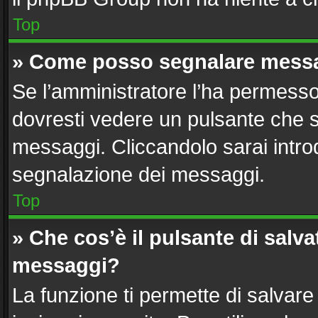
Top
» Come posso segnalare messa
Se l’amministratore l’ha permesso
dovresti vedere un pulsante che s
messaggi. Cliccandolo sarai intro
segnalazione dei messaggi.
Top
» Che cos’è il pulsante di salvat
messaggi?
La funzione ti permette di salvar