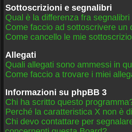
Sottoscrizioni e segnalibri
Qual è la differenza fra segnalibri
Come faccio ad sottoscrivere un
Come cancello le mie sottoscrizio
Allegati
Quali allegati sono ammessi in q
Come faccio a trovare i miei alleg
Informazioni su phpBB 3
Chi ha scritto questo programma
Perché la caratteristica X non è d
Chi devo contattare per segnalare
concernenti questa Board?