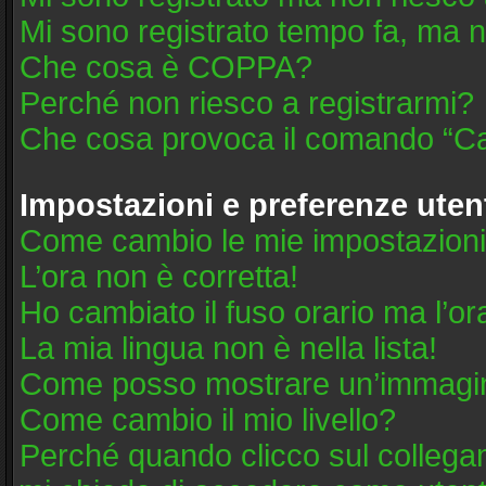
Mi sono registrato tempo fa, ma n
Che cosa è COPPA?
Perché non riesco a registrarmi?
Che cosa provoca il comando “Ca
Impostazioni e preferenze uten
Come cambio le mie impostazion
L’ora non è corretta!
Ho cambiato il fuso orario ma l’or
La mia lingua non è nella lista!
Come posso mostrare un’immagine
Come cambio il mio livello?
Perché quando clicco sul collegame