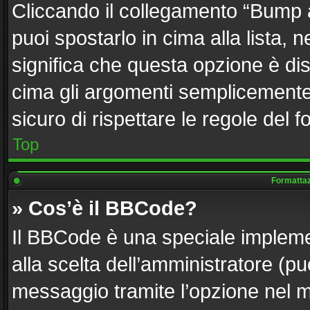
Cliccando il collegamento “Bump 
puoi spostarlo in cima alla lista, 
significa che questa opzione è dis
cima gli argomenti semplicemente 
sicuro di rispettare le regole del fo
Top
Formattazi
» Cos’è il BBCode?
Il BBCode è una speciale implemen
alla scelta dell’amministratore (pu
messaggio tramite l’opzione nel m