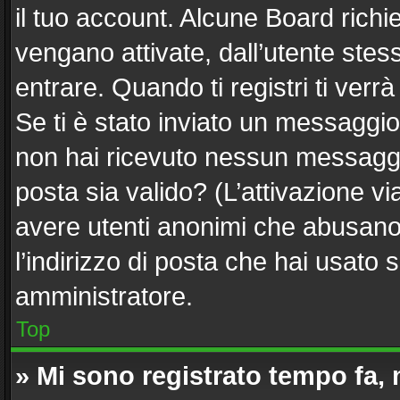
il tuo account. Alcune Board richi
vengano attivate, dall’utente stes
entrare. Quando ti registri ti verrà
Se ti è stato inviato un messaggio 
non hai ricevuto nessun messaggio.
posta sia valido? (L’attivazione via
avere utenti anonimi che abusano 
l’indirizzo di posta che hai usato 
amministratore.
Top
» Mi sono registrato tempo fa,