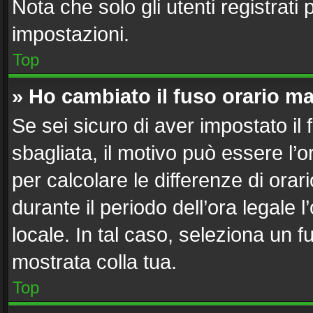
Nota che solo gli utenti registrati
impostazioni.
Top
» Ho cambiato il fuso orario ma
Se sei sicuro di aver impostato il 
sbagliata, il motivo può essere l’
per calcolare le differenze di orari
durante il periodo dell’ora legale 
locale. In tal caso, seleziona un f
mostrata colla tua.
Top