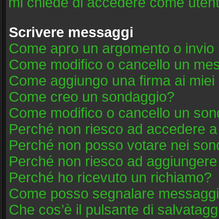
mi chiede di accedere come utent
Scrivere messaggi
Come apro un argomento o invio 
Come modifico o cancello un me
Come aggiungo una firma ai mie
Come creo un sondaggio?
Come modifico o cancello un son
Perché non riesco ad accedere a
Perché non posso votare nei son
Perché non riesco ad aggiungere 
Perché ho ricevuto un richiamo?
Come posso segnalare messaggi 
Che cos’è il pulsante di salvatagg