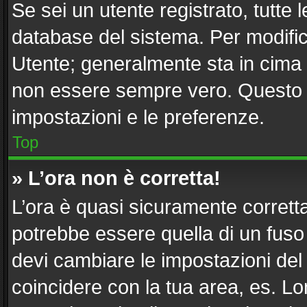
Se sei un utente registrato, tutte
database del sistema. Per modifica
Utente; generalmente sta in cima
non essere sempre vero. Questo ti
impostazioni e le preferenze.
Top
» L’ora non è corretta!
L’ora è quasi sicuramente corret
potrebbe essere quella di un fuso 
devi cambiare le impostazioni del tu
coincidere con la tua area, es. L