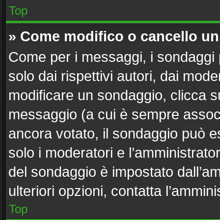
Top
» Come modifico o cancello u
Come per i messaggi, i sondaggi 
solo dai rispettivi autori, dai mod
modificare un sondaggio, clicca s
messaggio (a cui è sempre associ
ancora votato, il sondaggio può es
solo i moderatori e l’amministrator
del sondaggio è impostato dall’a
ulteriori opzioni, contatta l’ammini
Top