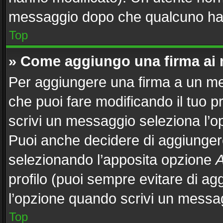
messaggio dopo che qualcuno ha 
Top
» Come aggiungo una firma ai
Per aggiungere una firma a un m
che puoi fare modificando il tuo p
scrivi un messaggio seleziona l’
Puoi anche decidere di aggiungere
selezionando l’apposita opzione
A
profilo (puoi sempre evitare di a
l’opzione quando scrivi un messa
Top