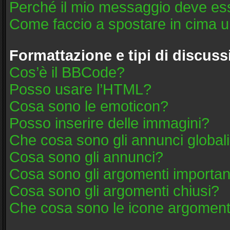
Perché il mio messaggio deve es
Come faccio a spostare in cima 
Formattazione e tipi di discus
Cos’è il BBCode?
Posso usare l’HTML?
Cosa sono le emoticon?
Posso inserire delle immagini?
Che cosa sono gli annunci global
Cosa sono gli annunci?
Cosa sono gli argomenti importan
Cosa sono gli argomenti chiusi?
Che cosa sono le icone argoment