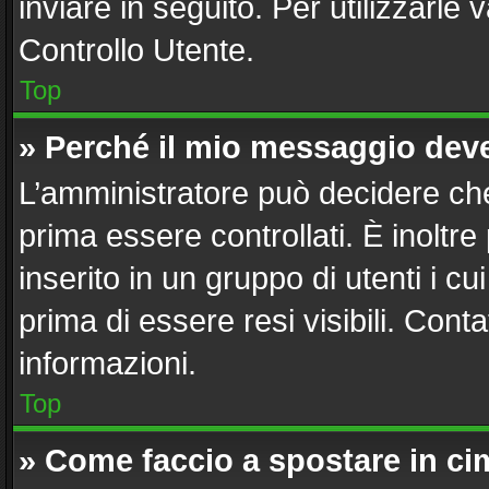
inviare in seguito. Per utilizzarle 
Controllo Utente.
Top
» Perché il mio messaggio dev
L’amministratore può decidere che
prima essere controllati. È inoltre
inserito in un gruppo di utenti i c
prima di essere resi visibili. Cont
informazioni.
Top
» Come faccio a spostare in c