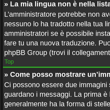
» La mia lingua non è nella list
L’amministratore potrebbe non aver
nessuno lo ha tradotto nella tua l
amministratori se è possibile insta
fare tu una nuova traduzione. Puoi 
phpBB Group (trovi il collegament
Top
» Come posso mostrare un’imm
Ci possono essere due immagini 
guardano i messaggi. La prima è 
generalmente ha la forma di stelle