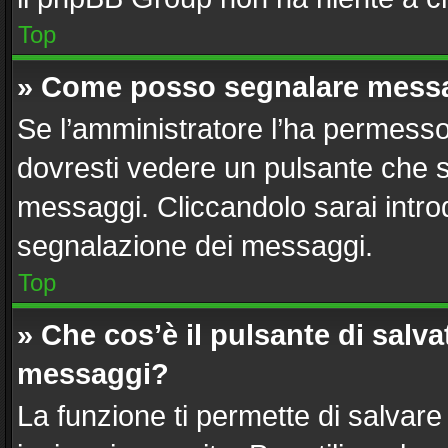
Top
» Come posso segnalare messa
Se l’amministratore l’ha permesso
dovresti vedere un pulsante che s
messaggi. Cliccandolo sarai intro
segnalazione dei messaggi.
Top
» Che cos’è il pulsante di salvat
messaggi?
La funzione ti permette di salvar