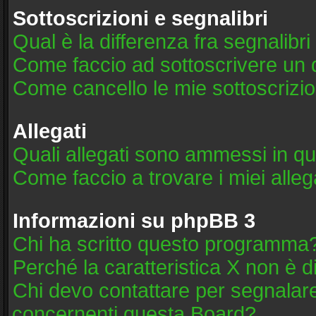
Sottoscrizioni e segnalibri
Qual è la differenza fra segnalibri
Come faccio ad sottoscrivere un
Come cancello le mie sottoscrizio
Allegati
Quali allegati sono ammessi in q
Come faccio a trovare i miei alleg
Informazioni su phpBB 3
Chi ha scritto questo programma
Perché la caratteristica X non è d
Chi devo contattare per segnalare
concernenti questa Board?