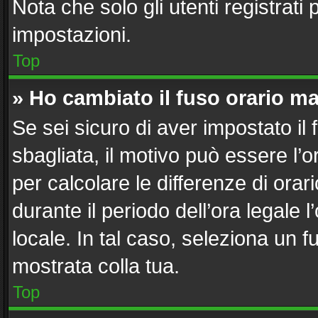
Nota che solo gli utenti registrati
impostazioni.
Top
» Ho cambiato il fuso orario ma
Se sei sicuro di aver impostato il 
sbagliata, il motivo può essere l’
per calcolare le differenze di orari
durante il periodo dell’ora legale 
locale. In tal caso, seleziona un f
mostrata colla tua.
Top