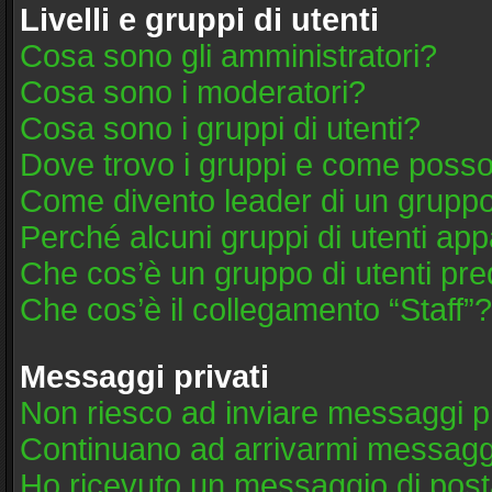
Livelli e gruppi di utenti
Cosa sono gli amministratori?
Cosa sono i moderatori?
Cosa sono i gruppi di utenti?
Dove trovo i gruppi e come posso 
Come divento leader di un grupp
Perché alcuni gruppi di utenti appa
Che cos’è un gruppo di utenti pre
Che cos’è il collegamento “Staff”?
Messaggi privati
Non riesco ad inviare messaggi pr
Continuano ad arrivarmi messaggi 
Ho ricevuto un messaggio di post