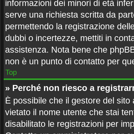
informazioni dei minori di età inf
serve una richiesta scritta da part
permettendo la registrazione delle
dubbi o incertezze, mettiti in con
assistenza. Nota bene che phpBB 
non è un punto di contatto per que
Top
» Perché non riesco a registra
È possibile che il gestore del sito
vietato il nome utente che stai te
disabilitato le registrazioni per imp