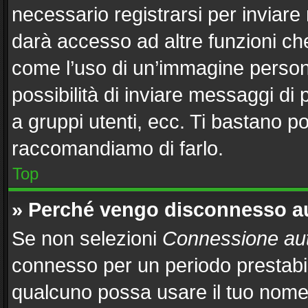
necessario registrarsi per inviar
darà accesso ad altre funzioni che 
come l’uso di un’immagine persona
possibilità di inviare messaggi di 
a gruppi utenti, ecc. Ti bastano po
raccomandiamo di farlo.
Top
» Perché vengo disconnesso 
Se non selezioni
Connessione aut
connesso per un periodo prestabil
qualcuno possa usare il tuo nome