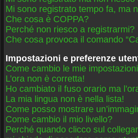
Mi sono registrato tempo fa, ma n
Che cosa è COPPA?
Perché non riesco a registrarmi?
Che cosa provoca il comando “Ca
Impostazioni e preferenze uten
Come cambio le mie impostazion
L’ora non è corretta!
Ho cambiato il fuso orario ma l’or
La mia lingua non è nella lista!
Come posso mostrare un’immagine
Come cambio il mio livello?
Perché quando clicco sul collegame