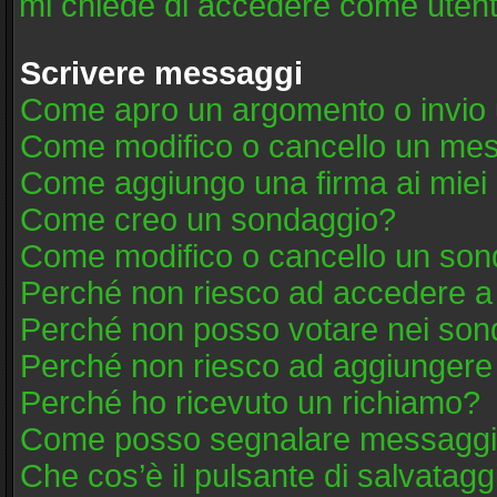
mi chiede di accedere come utent
Scrivere messaggi
Come apro un argomento o invio 
Come modifico o cancello un me
Come aggiungo una firma ai mie
Come creo un sondaggio?
Come modifico o cancello un son
Perché non riesco ad accedere a
Perché non posso votare nei son
Perché non riesco ad aggiungere 
Perché ho ricevuto un richiamo?
Come posso segnalare messaggi 
Che cos’è il pulsante di salvatagg