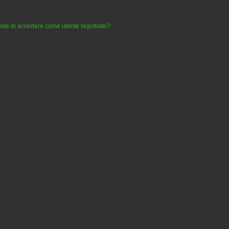
iede di accedere come utente registrato?