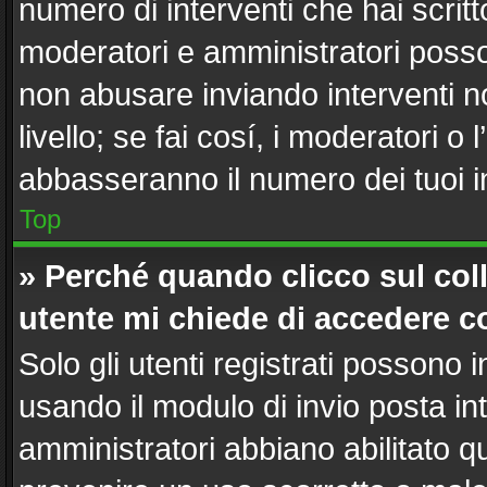
numero di interventi che hai scritto
moderatori e amministratori poss
non abusare inviando interventi n
livello; se fai cosí, i moderatori 
abbasseranno il numero dei tuoi in
Top
» Perché quando clicco sul coll
utente mi chiede di accedere c
Solo gli utenti registrati possono 
usando il modulo di invio posta i
amministratori abbiano abilitato 