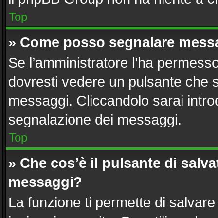
Top
» Come posso segnalare messa
Se l’amministratore l’ha permesso
dovresti vedere un pulsante che s
messaggi. Cliccandolo sarai intro
segnalazione dei messaggi.
Top
» Che cos’è il pulsante di salvat
messaggi?
La funzione ti permette di salvar