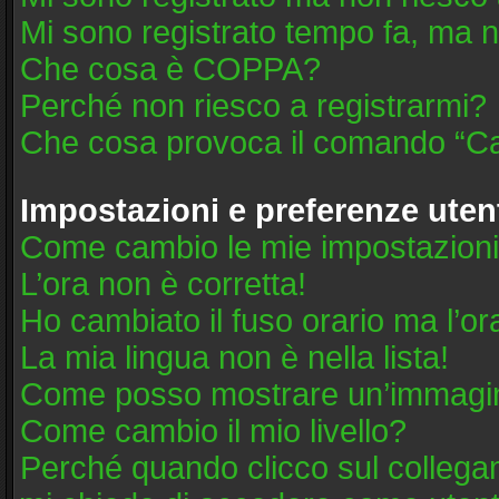
Mi sono registrato tempo fa, ma n
Che cosa è COPPA?
Perché non riesco a registrarmi?
Che cosa provoca il comando “Ca
Impostazioni e preferenze uten
Come cambio le mie impostazion
L’ora non è corretta!
Ho cambiato il fuso orario ma l’or
La mia lingua non è nella lista!
Come posso mostrare un’immagine
Come cambio il mio livello?
Perché quando clicco sul collegame