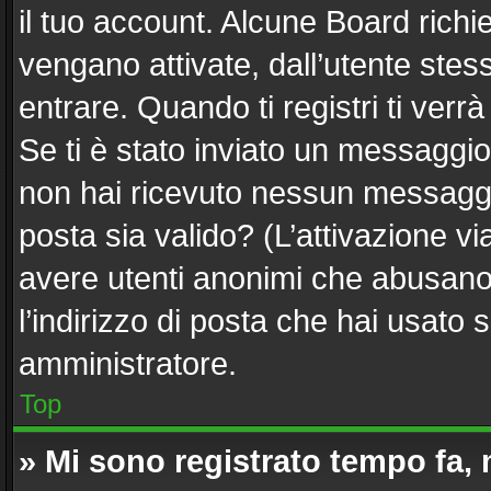
il tuo account. Alcune Board richi
vengano attivate, dall’utente stes
entrare. Quando ti registri ti verrà
Se ti è stato inviato un messaggio 
non hai ricevuto nessun messaggio.
posta sia valido? (L’attivazione via
avere utenti anonimi che abusano 
l’indirizzo di posta che hai usato 
amministratore.
Top
» Mi sono registrato tempo fa,