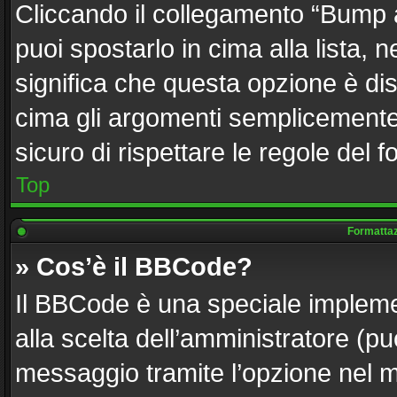
Cliccando il collegamento “Bump 
puoi spostarlo in cima alla lista, 
significa che questa opzione è dis
cima gli argomenti semplicemente 
sicuro di rispettare le regole del fo
Top
Formattazi
» Cos’è il BBCode?
Il BBCode è una speciale implemen
alla scelta dell’amministratore (pu
messaggio tramite l’opzione nel m