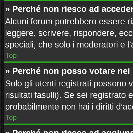
» Perché non riesco ad accede
Alcuni forum potrebbero essere ris
leggere, scrivere, rispondere, ecc
speciali, che solo i moderatori e
Top
» Perché non posso votare nei
Solo gli utenti registrati possono
risultati fasulli). Se sei registra
probabilmente non hai i diritti d’a
Top