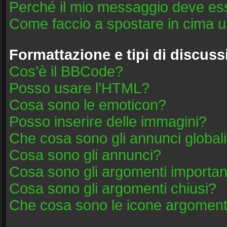
Perché il mio messaggio deve es
Come faccio a spostare in cima 
Formattazione e tipi di discus
Cos’è il BBCode?
Posso usare l’HTML?
Cosa sono le emoticon?
Posso inserire delle immagini?
Che cosa sono gli annunci global
Cosa sono gli annunci?
Cosa sono gli argomenti importan
Cosa sono gli argomenti chiusi?
Che cosa sono le icone argoment