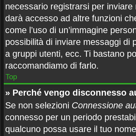
necessario registrarsi per inviar
darà accesso ad altre funzioni che 
come l’uso di un’immagine persona
possibilità di inviare messaggi di 
a gruppi utenti, ecc. Ti bastano po
raccomandiamo di farlo.
Top
» Perché vengo disconnesso 
Se non selezioni
Connessione aut
connesso per un periodo prestabil
qualcuno possa usare il tuo nome