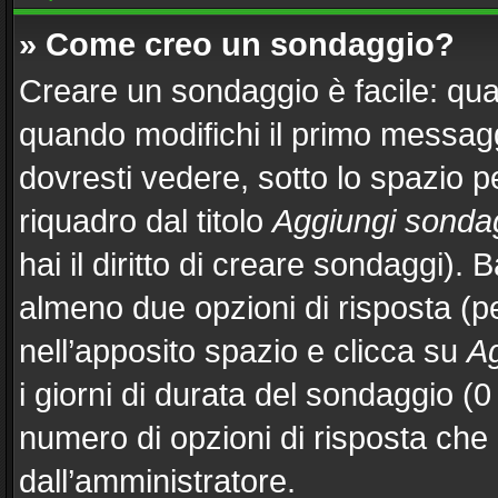
» Come creo un sondaggio?
Creare un sondaggio è facile: qu
quando modifichi il primo messag
dovresti vedere, sotto lo spazio p
riquadro dal titolo
Aggiungi sonda
hai il diritto di creare sondaggi). 
almeno due opzioni di risposta (per
nell’apposito spazio e clicca su
Ag
i giorni di durata del sondaggio (0 
numero di opzioni di risposta che 
dall’amministratore.