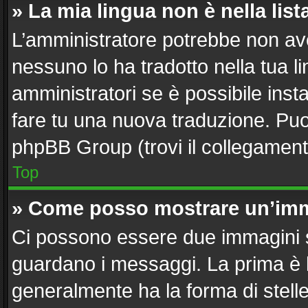
» La mia lingua non è nella list
L’amministratore potrebbe non aver
nessuno lo ha tradotto nella tua l
amministratori se è possibile insta
fare tu una nuova traduzione. Puoi 
phpBB Group (trovi il collegament
Top
» Come posso mostrare un’imm
Ci possono essere due immagini 
guardano i messaggi. La prima è 
generalmente ha la forma di stelle