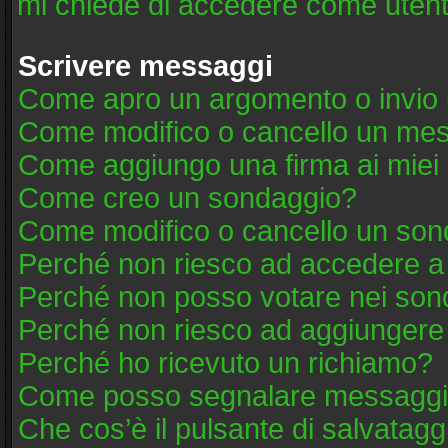
mi chiede di accedere come utent
Scrivere messaggi
Come apro un argomento o invio 
Come modifico o cancello un me
Come aggiungo una firma ai mie
Come creo un sondaggio?
Come modifico o cancello un son
Perché non riesco ad accedere a
Perché non posso votare nei son
Perché non riesco ad aggiungere 
Perché ho ricevuto un richiamo?
Come posso segnalare messaggi 
Che cos’è il pulsante di salvatagg