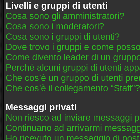
Livelli e gruppi di utenti
Cosa sono gli amministratori?
Cosa sono i moderatori?
Cosa sono i gruppi di utenti?
Dove trovo i gruppi e come posso 
Come divento leader di un grupp
Perché alcuni gruppi di utenti appa
Che cos’è un gruppo di utenti pre
Che cos’è il collegamento “Staff”?
Messaggi privati
Non riesco ad inviare messaggi pr
Continuano ad arrivarmi messaggi 
Ho ricevuto un messaggio di post