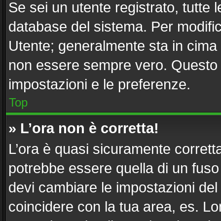
Se sei un utente registrato, tutte
database del sistema. Per modifica
Utente; generalmente sta in cima
non essere sempre vero. Questo ti
impostazioni e le preferenze.
Top
» L’ora non è corretta!
L’ora è quasi sicuramente corret
potrebbe essere quella di un fuso 
devi cambiare le impostazioni del tu
coincidere con la tua area, es. L