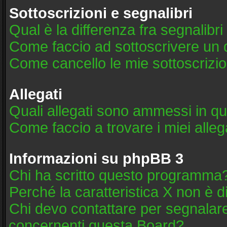
Sottoscrizioni e segnalibri
Qual è la differenza fra segnalibri
Come faccio ad sottoscrivere un
Come cancello le mie sottoscrizio
Allegati
Quali allegati sono ammessi in q
Come faccio a trovare i miei alleg
Informazioni su phpBB 3
Chi ha scritto questo programma
Perché la caratteristica X non è d
Chi devo contattare per segnalare
concernenti questa Board?