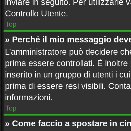
inviare in seguito. Per utilizzarle 
Controllo Utente.
Top
» Perché il mio messaggio dev
L’amministratore può decidere che
prima essere controllati. È inoltre
inserito in un gruppo di utenti i c
prima di essere resi visibili. Cont
informazioni.
Top
» Come faccio a spostare in c