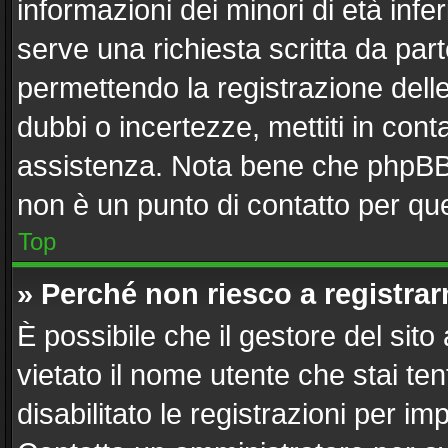
informazioni dei minori di età inf
serve una richiesta scritta da part
permettendo la registrazione delle
dubbi o incertezze, mettiti in con
assistenza. Nota bene che phpBB 
non è un punto di contatto per que
Top
» Perché non riesco a registra
È possibile che il gestore del sito
vietato il nome utente che stai te
disabilitato le registrazioni per imp