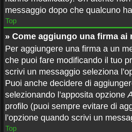
messaggio dopo che qualcuno ha 
Top
» Come aggiungo una firma ai
Per aggiungere una firma a un m
che puoi fare modificando il tuo p
scrivi un messaggio seleziona l’
Puoi anche decidere di aggiungere
selezionando l’apposita opzione
A
profilo (puoi sempre evitare di a
l’opzione quando scrivi un messa
Top