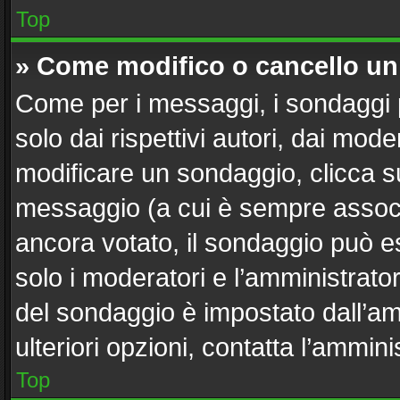
Top
» Come modifico o cancello u
Come per i messaggi, i sondaggi 
solo dai rispettivi autori, dai mod
modificare un sondaggio, clicca s
messaggio (a cui è sempre associ
ancora votato, il sondaggio può es
solo i moderatori e l’amministrator
del sondaggio è impostato dall’a
ulteriori opzioni, contatta l’ammini
Top