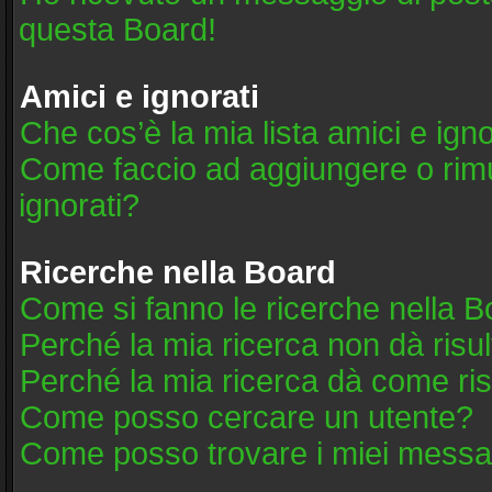
questa Board!
Amici e ignorati
Che cos’è la mia lista amici e igno
Come faccio ad aggiungere o rimuo
ignorati?
Ricerche nella Board
Come si fanno le ricerche nella 
Perché la mia ricerca non dà risul
Perché la mia ricerca dà come ri
Come posso cercare un utente?
Come posso trovare i miei messag