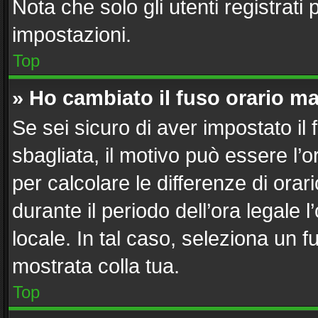
Nota che solo gli utenti registrati
impostazioni.
Top
» Ho cambiato il fuso orario ma
Se sei sicuro di aver impostato il 
sbagliata, il motivo può essere l’
per calcolare le differenze di orari
durante il periodo dell’ora legale 
locale. In tal caso, seleziona un f
mostrata colla tua.
Top