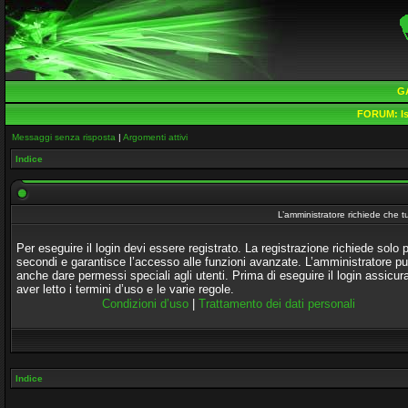
G
FORUM:
Is
Messaggi senza risposta
|
Argomenti attivi
Indice
L’amministratore richiede che tu
Per eseguire il login devi essere registrato. La registrazione richiede solo 
secondi e garantisce l’accesso alle funzioni avanzate. L’amministratore p
anche dare permessi speciali agli utenti. Prima di eseguire il login assicura
aver letto i termini d’uso e le varie regole.
Condizioni d’uso
|
Trattamento dei dati personali
Indice