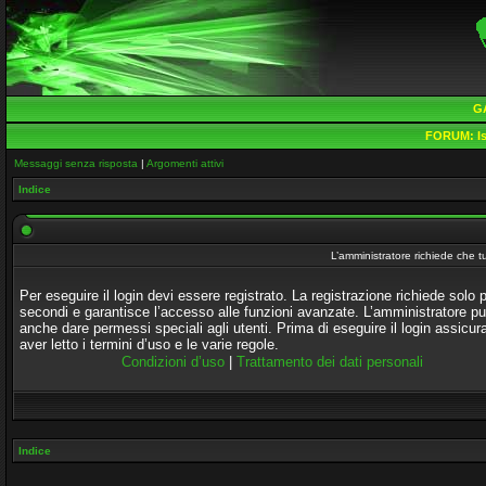
G
FORUM:
Is
Messaggi senza risposta
|
Argomenti attivi
Indice
L’amministratore richiede che tu
Per eseguire il login devi essere registrato. La registrazione richiede solo 
secondi e garantisce l’accesso alle funzioni avanzate. L’amministratore p
anche dare permessi speciali agli utenti. Prima di eseguire il login assicura
aver letto i termini d’uso e le varie regole.
Condizioni d’uso
|
Trattamento dei dati personali
Indice