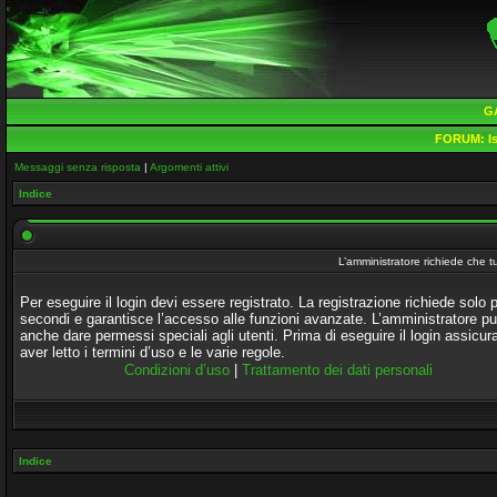
G
FORUM:
Is
Messaggi senza risposta
|
Argomenti attivi
Indice
L’amministratore richiede che tu
Per eseguire il login devi essere registrato. La registrazione richiede solo 
secondi e garantisce l’accesso alle funzioni avanzate. L’amministratore p
anche dare permessi speciali agli utenti. Prima di eseguire il login assicura
aver letto i termini d’uso e le varie regole.
Condizioni d’uso
|
Trattamento dei dati personali
Indice