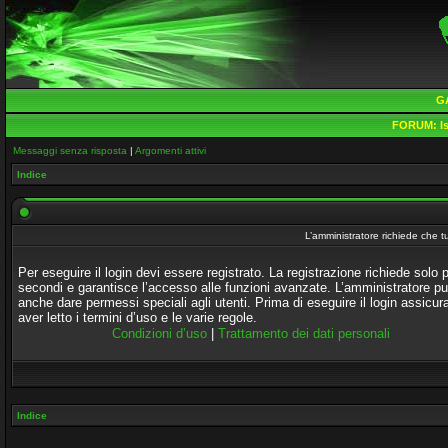
G
FORUM:
Is
Messaggi senza risposta
|
Argomenti attivi
Indice
L’amministratore richiede che tu
Per eseguire il login devi essere registrato. La registrazione richiede solo 
secondi e garantisce l’accesso alle funzioni avanzate. L’amministratore p
anche dare permessi speciali agli utenti. Prima di eseguire il login assicura
aver letto i termini d’uso e le varie regole.
Condizioni d’uso
|
Trattamento dei dati personali
Indice