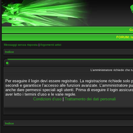
G
FORUM:
Is
Messaggi senza risposta
|
Argomenti attivi
Indice
L’amministratore richiede che tu
Per eseguire il login devi essere registrato. La registrazione richiede solo 
secondi e garantisce l’accesso alle funzioni avanzate. L’amministratore p
anche dare permessi speciali agli utenti. Prima di eseguire il login assicura
aver letto i termini d’uso e le varie regole.
Condizioni d’uso
|
Trattamento dei dati personali
Indice