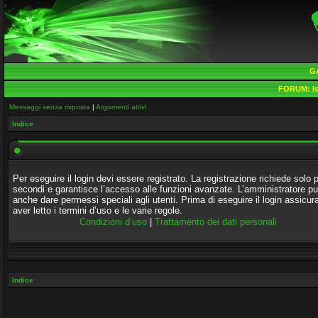
G
FORUM:
Is
Messaggi senza risposta
|
Argomenti attivi
Indice
Per eseguire il login devi essere registrato. La registrazione richiede solo 
secondi e garantisce l’accesso alle funzioni avanzate. L’amministratore p
anche dare permessi speciali agli utenti. Prima di eseguire il login assicura
aver letto i termini d’uso e le varie regole.
Condizioni d’uso
|
Trattamento dei dati personali
Indice