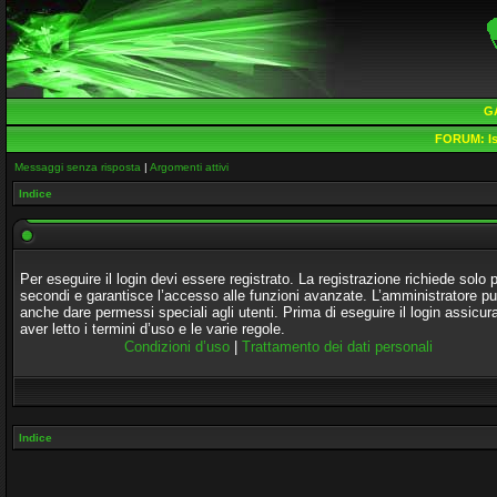
G
FORUM:
Is
Messaggi senza risposta
|
Argomenti attivi
Indice
Per eseguire il login devi essere registrato. La registrazione richiede solo 
secondi e garantisce l’accesso alle funzioni avanzate. L’amministratore p
anche dare permessi speciali agli utenti. Prima di eseguire il login assicura
aver letto i termini d’uso e le varie regole.
Condizioni d’uso
|
Trattamento dei dati personali
Indice