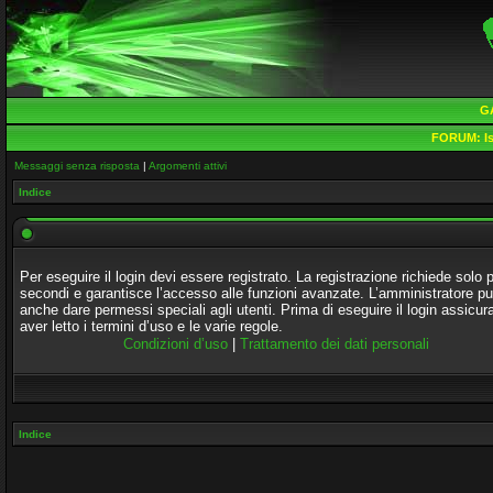
G
FORUM:
Is
Messaggi senza risposta
|
Argomenti attivi
Indice
Per eseguire il login devi essere registrato. La registrazione richiede solo 
secondi e garantisce l’accesso alle funzioni avanzate. L’amministratore p
anche dare permessi speciali agli utenti. Prima di eseguire il login assicura
aver letto i termini d’uso e le varie regole.
Condizioni d’uso
|
Trattamento dei dati personali
Indice