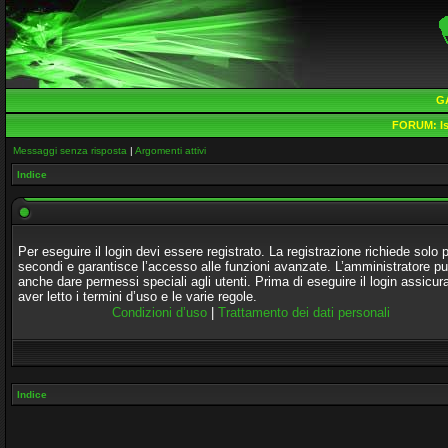
G
FORUM:
Is
Messaggi senza risposta
|
Argomenti attivi
Indice
Per eseguire il login devi essere registrato. La registrazione richiede solo 
secondi e garantisce l’accesso alle funzioni avanzate. L’amministratore p
anche dare permessi speciali agli utenti. Prima di eseguire il login assicura
aver letto i termini d’uso e le varie regole.
Condizioni d’uso
|
Trattamento dei dati personali
Indice