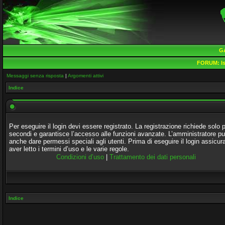
G
FORUM:
Is
Messaggi senza risposta
|
Argomenti attivi
Indice
Per eseguire il login devi essere registrato. La registrazione richiede solo 
secondi e garantisce l’accesso alle funzioni avanzate. L’amministratore p
anche dare permessi speciali agli utenti. Prima di eseguire il login assicura
aver letto i termini d’uso e le varie regole.
Condizioni d’uso
|
Trattamento dei dati personali
Indice