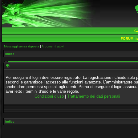
G
FORUM:
Is
Messaggi senza risposta
|
Argomenti attivi
Indice
Per eseguire il login devi essere registrato. La registrazione richiede solo 
secondi e garantisce l’accesso alle funzioni avanzate. L’amministratore p
anche dare permessi speciali agli utenti. Prima di eseguire il login assicura
aver letto i termini d’uso e le varie regole.
Condizioni d’uso
|
Trattamento dei dati personali
Indice