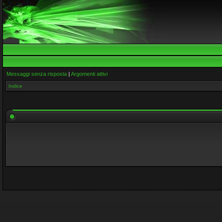
Messaggi senza risposta
|
Argomenti attivi
Indice