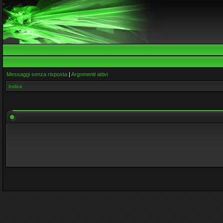
Messaggi senza risposta
|
Argomenti attivi
Indice