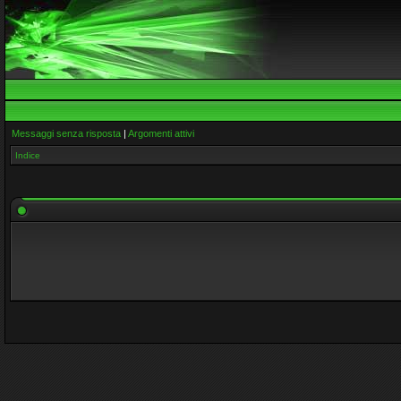
Messaggi senza risposta
|
Argomenti attivi
Indice