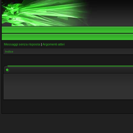
Messaggi senza risposta
|
Argomenti attivi
Indice