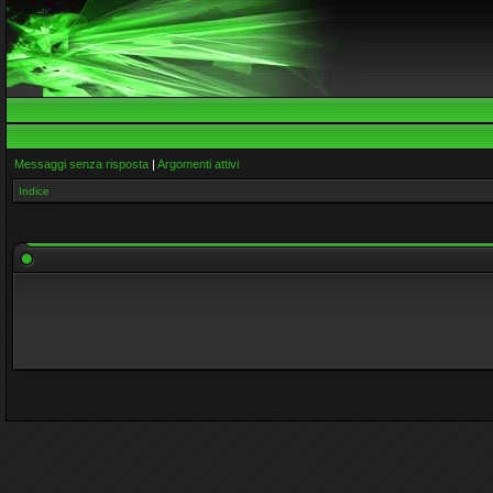
Messaggi senza risposta
|
Argomenti attivi
Indice