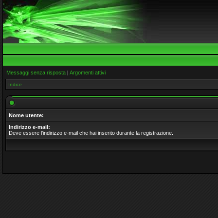
Messaggi senza risposta
|
Argomenti attivi
Indice
Nome utente:
Indirizzo e-mail:
Deve essere l’indirizzo e-mail che hai inserito durante la registrazione.