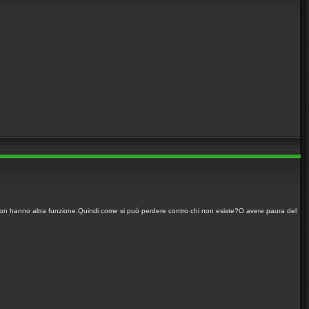
o,non hanno altra funzione.Quindi come si può perdere contro chi non esiste?O avere paura del