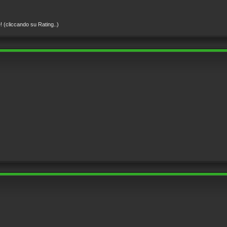
! (cliccando su Rating..)