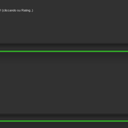
! (cliccando su Rating..)